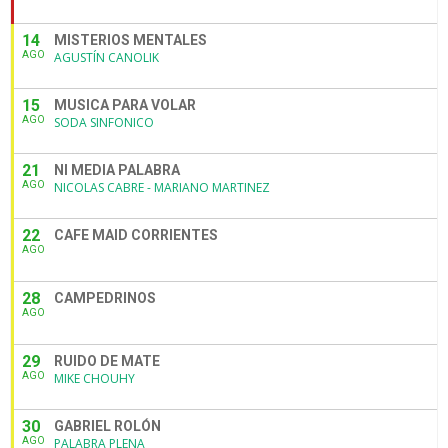
14
MISTERIOS MENTALES
AGO
AGUSTÍN CANOLIK
15
MUSICA PARA VOLAR
AGO
SODA SINFONICO
21
NI MEDIA PALABRA
AGO
NICOLAS CABRE - MARIANO MARTINEZ
22
CAFE MAID CORRIENTES
AGO
28
CAMPEDRINOS
AGO
29
RUIDO DE MATE
AGO
MIKE CHOUHY
30
GABRIEL ROLÓN
AGO
PALABRA PLENA