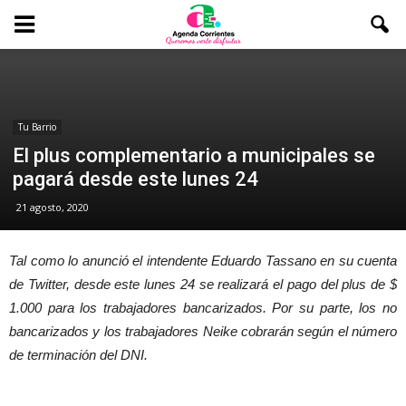
Tu Barrio
El plus complementario a municipales se
pagará desde este lunes 24
21 agosto, 2020
Tal como lo anunció el intendente Eduardo Tassano en su cuenta
de Twitter, desde este lunes 24 se realizará el pago del plus de $
1.000 para los trabajadores bancarizados. Por su parte, los no
bancarizados y los trabajadores Neike cobrarán según el número
de terminación del DNI.