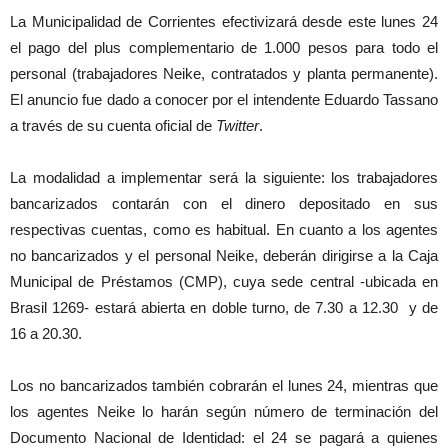
La Municipalidad de Corrientes efectivizará desde este lunes 24
el pago del plus complementario de 1.000 pesos para todo el
personal (trabajadores Neike, contratados y planta permanente).
El anuncio fue dado a conocer por el intendente Eduardo Tassano
a través de su cuenta oficial de
Twitter
.
La modalidad a implementar será la siguiente: los trabajadores
bancarizados contarán con el dinero depositado en sus
respectivas cuentas, como es habitual. En cuanto a los agentes
no bancarizados y el personal Neike, deberán dirigirse a la Caja
Municipal de Préstamos (CMP), cuya sede central -ubicada en
Brasil 1269- estará abierta en doble turno, de 7.30 a 12.30 y de
16 a 20.30.
Los no bancarizados también cobrarán el lunes 24, mientras que
los agentes Neike lo harán según número de terminación del
Documento Nacional de Identidad: el 24 se pagará a quienes