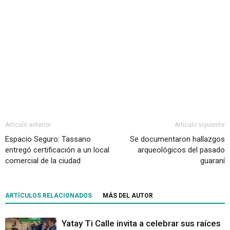
Artículo anterior
Artículo siguiente
Espacio Seguro: Tassano
Se documentaron hallazgos
entregó certificación a un local
arqueológicos del pasado
comercial de la ciudad
guaraní
ARTÍCULOS RELACIONADOS
MÁS DEL AUTOR
Yatay Ti Calle invita a celebrar sus raíces