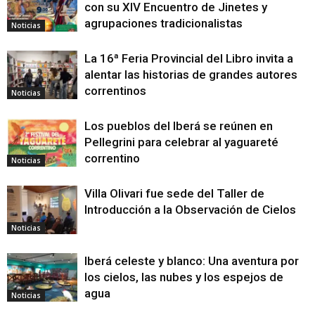
con su XIV Encuentro de Jinetes y
agrupaciones tradicionalistas
Noticias
La 16ª Feria Provincial del Libro invita a
alentar las historias de grandes autores
correntinos
Noticias
Los pueblos del Iberá se reúnen en
Pellegrini para celebrar al yaguareté
correntino
Noticias
Villa Olivari fue sede del Taller de
Introducción a la Observación de Cielos
Noticias
Iberá celeste y blanco: Una aventura por
los cielos, las nubes y los espejos de
agua
Noticias