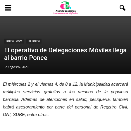
Barrio Ponce
Tu Barrio
El operativo de Delegaciones Móviles llega
al barrio Ponce
29 agosto, 2020
El miércoles 2 y el viernes 4, de 8 a 12, la Municipalidad acercará
múltiples servicios gratuitos a los vecinos de la populosa
barriada. Además de atenciones en salud, peluquería, también
habrá asesoramiento por parte del personal de Registro Civil,
DNI, SUBE, entre otros.