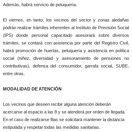
Además, habrá servicio de peluquería.
El viernes, en tanto, los vecinos del sector y zonas aledañas
podrán realizar trámites inherentes al Instituto de Previsión Social
(IPS) donde personal capacitado asesorará sobre diversos
trámites, se contará con asistencia por parte del Registro Civil,
habrá promoción de huertas, peluquería y asistencia en política
social (niñez, diversidad y asesoramiento de pensiones no
contributivas), defensa del consumidor, garrafa social, SUBE,
entre otras.
MODALIDAD DE ATENCIÓN
Los vecinos que deseen recibir alguna atención deberán
acercarse al espacio a las 8 y se atenderá por orden de llegada.
En el caso de realizarse filas se solicitará mantener la distancia
estipulada y respetar todas las medidas sanitarias.