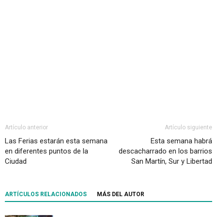
Artículo anterior
Artículo siguiente
Las Ferias estarán esta semana
Esta semana habrá
en diferentes puntos de la
descacharrado en los barrios
Ciudad
San Martín, Sur y Libertad
ARTÍCULOS RELACIONADOS
MÁS DEL AUTOR