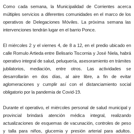
Como cada semana, la Municipalidad de Corrientes acerca
múltiples servicios a diferentes comunidades en el marco de los
operativos de Delegaciones Móviles. La próxima semana las
intervenciones tendrán lugar en el barrio Ponce.
El miércoles 2 y el viernes 4, de 8 a 12, en el predio ubicado en
calle Romulo Artieda entre Belisario Tiscornia y José Niela, habrá
operativo integral de salud, peluquería, asesoramiento en trámites
jubilatorios, mediación, entre otros. Las actividades se
desarrollarán en dos días, al aire libre, a fin de evitar
aglomeraciones y cumplir así con el distanciamiento social
obligatorio por la pandemia de Covid-19.
Durante el operativo, el miércoles personal de salud municipal y
provincial brindará atención médica integral, realizando
actualizaciones de esquemas de vacunación, controles de peso
y talla para niños, glucemia y presión arterial para adultos.