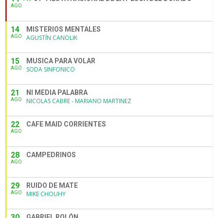
AGO
14
MISTERIOS MENTALES
AGO
AGUSTÍN CANOLIK
15
MUSICA PARA VOLAR
AGO
SODA SINFONICO
21
NI MEDIA PALABRA
AGO
NICOLAS CABRE - MARIANO MARTINEZ
22
CAFE MAID CORRIENTES
AGO
28
CAMPEDRINOS
AGO
29
RUIDO DE MATE
AGO
MIKE CHOUHY
30
GABRIEL ROLÓN