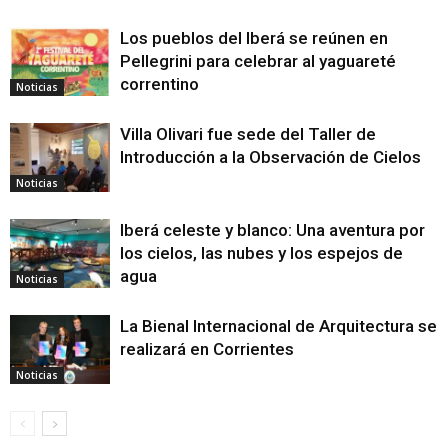
Los pueblos del Iberá se reúnen en
Pellegrini para celebrar al yaguareté
correntino
Noticias
Villa Olivari fue sede del Taller de
Introducción a la Observación de Cielos
Noticias
Iberá celeste y blanco: Una aventura por
los cielos, las nubes y los espejos de
agua
Noticias
La Bienal Internacional de Arquitectura se
realizará en Corrientes
Noticias