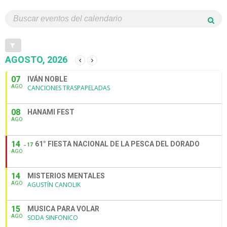
AGOSTO, 2026
07
IVÁN NOBLE
AGO
CANCIONES TRASPAPELADAS
08
HANAMI FEST
AGO
14
61° FIESTA NACIONAL DE LA PESCA DEL DORADO
17
AGO
14
MISTERIOS MENTALES
AGO
AGUSTÍN CANOLIK
15
MUSICA PARA VOLAR
AGO
SODA SINFONICO