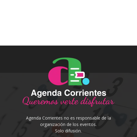
Agenda Corrientes no es responsable de la
organización de los eventos.
Solo difusión.