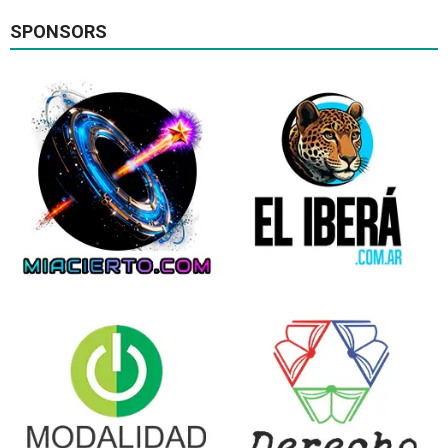
SPONSORS