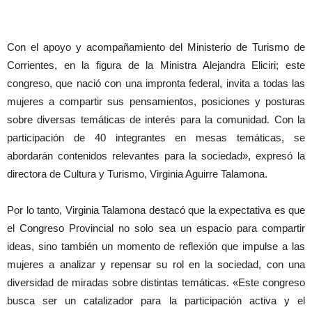
Con el apoyo y acompañamiento del Ministerio de Turismo de
Corrientes, en la figura de la Ministra Alejandra Eliciri; este
congreso, que nació con una impronta federal, invita a todas las
mujeres a compartir sus pensamientos, posiciones y posturas
sobre diversas temáticas de interés para la comunidad. Con la
participación de 40 integrantes en mesas temáticas, se
abordarán contenidos relevantes para la sociedad», expresó la
directora de Cultura y Turismo, Virginia Aguirre Talamona.
Por lo tanto, Virginia Talamona destacó que la expectativa es que
el Congreso Provincial no solo sea un espacio para compartir
ideas, sino también un momento de reflexión que impulse a las
mujeres a analizar y repensar su rol en la sociedad, con una
diversidad de miradas sobre distintas temáticas. «Este congreso
busca ser un catalizador para la participación activa y el