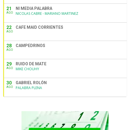
21
NI MEDIA PALABRA
AGO
NICOLAS CABRE - MARIANO MARTINEZ
22
CAFE MAID CORRIENTES
AGO
28
CAMPEDRINOS
AGO
29
RUIDO DE MATE
AGO
MIKE CHOUHY
30
GABRIEL ROLÓN
AGO
PALABRA PLENA