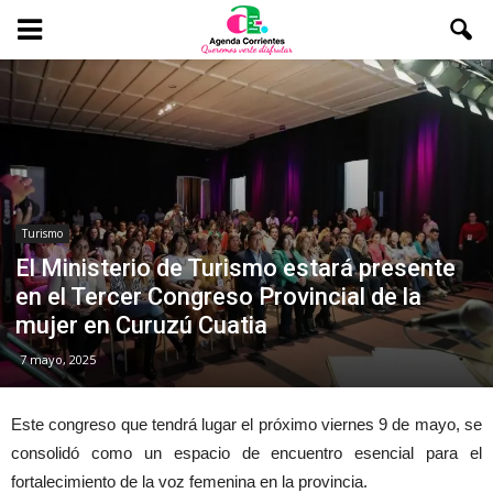
Turismo
El Ministerio de Turismo estará presente
en el Tercer Congreso Provincial de la
mujer en Curuzú Cuatia
7 mayo, 2025
Este congreso que tendrá lugar el próximo viernes 9 de mayo, se
consolidó como un espacio de encuentro esencial para el
fortalecimiento de la voz femenina en la provincia.