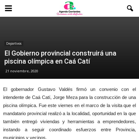
Deportivos
El Gobierno provincial construirá una
piscina olímpica en Caá Catí
21 noviembre, 2020
El gobernador Gustavo Valdés firmó un convenio con el
intendente de Caá Catí, Jorge Meza para la construcción de una
piscina olímpica. Fue este viernes en el marco de la visita que el
mandatario provincial realizó a la localidad, oportunidad en la que
también entregó viviendas y herramientas a emprendedores,
instando a seguir coordinado esfuerzos entre Provincia,
municipios y vecinos.