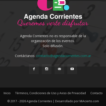
Agenda Corrientes no es responsable de la
organización de los eventos.
Solo difusión.
Contáctanos:
contacto@agendacorrientes.com.ar
Inicio
Términos, Condiciones de Uso y Aviso de Privacidad
Contacto
© 2017 - 2026 Agenda Corrientes | Desarrollado por MiAcierto.com