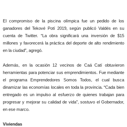
El compromiso de la piscina olímpica fue un pedido de los
ganadores del Tekové Potí 2019, según publicó Valdés en su
cuenta de Twitter. “La obra significará una inversión de $15
millones y favorecerá la práctica del deporte de alto rendimiento
en la ciudad”, agregó.
Además, en la ocasión 12 vecinos de Caá Catí obtuvieron
herramientas para potenciar sus emprendimientos. Fue mediante
el programa Emprendedores Somos Todos, el cual busca
dinamizar las economías locales en toda la provincia. “Cada bien
entregado es un impulso al esfuerzo de quienes trabajan para
progresar y mejorar su calidad de vida”, sostuvo el Gobernador,
en ese marco.
Viviendas