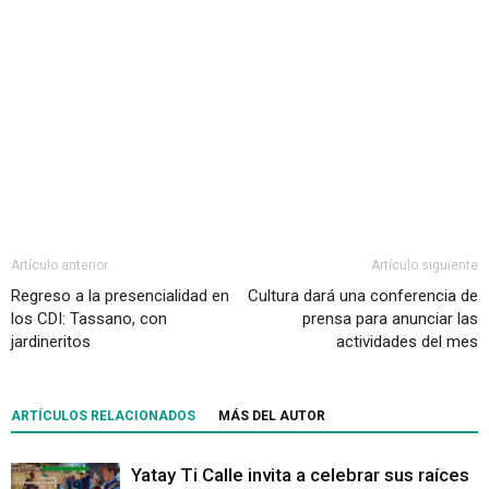
Artículo anterior
Artículo siguiente
Regreso a la presencialidad en
Cultura dará una conferencia de
los CDI: Tassano, con
prensa para anunciar las
jardineritos
actividades del mes
ARTÍCULOS RELACIONADOS
MÁS DEL AUTOR
Yatay Ti Calle invita a celebrar sus raíces