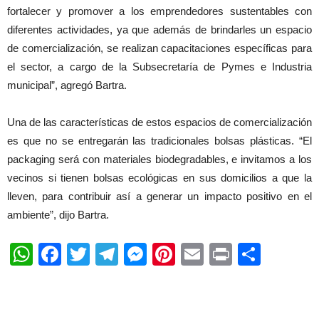
fortalecer y promover a los emprendedores sustentables con
diferentes actividades, ya que además de brindarles un espacio
de comercialización, se realizan capacitaciones específicas para
el sector, a cargo de la Subsecretaría de Pymes e Industria
municipal”, agregó Bartra.
Una de las características de estos espacios de comercialización
es que no se entregarán las tradicionales bolsas plásticas. “El
packaging será con materiales biodegradables, e invitamos a los
vecinos si tienen bolsas ecológicas en sus domicilios a que la
lleven, para contribuir así a generar un impacto positivo en el
ambiente”, dijo Bartra.
WhatsApp
Facebook
Twitter
Telegram
Messenger
Pinterest
Email
Print
Shar