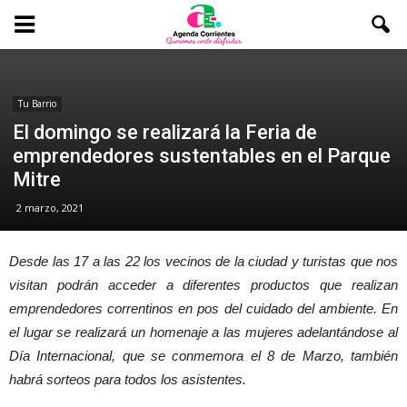
Tu Barrio
El domingo se realizará la Feria de
emprendedores sustentables en el Parque
Mitre
2 marzo, 2021
Desde las 17 a las 22 los vecinos de la ciudad y turistas que nos
visitan podrán acceder a diferentes productos que realizan
emprendedores correntinos en pos del cuidado del ambiente. En
el lugar se realizará un homenaje a las mujeres adelantándose al
Día Internacional, que se conmemora el 8 de Marzo, también
habrá sorteos para todos los asistentes.