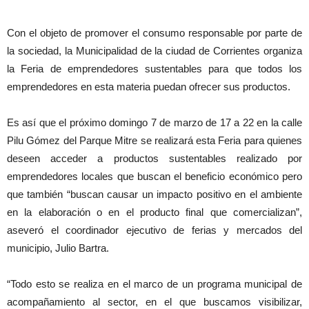
Con el objeto de promover el consumo responsable por parte de
la sociedad, la Municipalidad de la ciudad de Corrientes organiza
la Feria de emprendedores sustentables para que todos los
emprendedores en esta materia puedan ofrecer sus productos.
Es así que el próximo domingo 7 de marzo de 17 a 22 en la calle
Pilu Gómez del Parque Mitre se realizará esta Feria para quienes
deseen acceder a productos sustentables realizado por
emprendedores locales que buscan el beneficio económico pero
que también “buscan causar un impacto positivo en el ambiente
en la elaboración o en el producto final que comercializan”,
aseveró el coordinador ejecutivo de ferias y mercados del
municipio, Julio Bartra.
“Todo esto se realiza en el marco de un programa municipal de
acompañamiento al sector, en el que buscamos visibilizar,