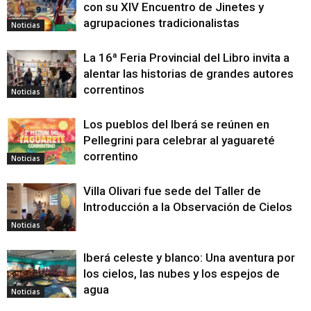
con su XIV Encuentro de Jinetes y
agrupaciones tradicionalistas
Noticias
La 16ª Feria Provincial del Libro invita a
alentar las historias de grandes autores
correntinos
Noticias
Los pueblos del Iberá se reúnen en
Pellegrini para celebrar al yaguareté
correntino
Noticias
Villa Olivari fue sede del Taller de
Introducción a la Observación de Cielos
Noticias
Iberá celeste y blanco: Una aventura por
los cielos, las nubes y los espejos de
agua
Noticias