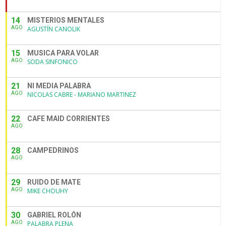
14
MISTERIOS MENTALES
AGO
AGUSTÍN CANOLIK
15
MUSICA PARA VOLAR
AGO
SODA SINFONICO
21
NI MEDIA PALABRA
AGO
NICOLAS CABRE - MARIANO MARTINEZ
22
CAFE MAID CORRIENTES
AGO
28
CAMPEDRINOS
AGO
29
RUIDO DE MATE
AGO
MIKE CHOUHY
30
GABRIEL ROLÓN
AGO
PALABRA PLENA