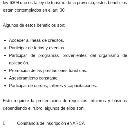
ley 6309 que es la ley de turismo de la provincia; estos beneficios
están contemplados en el art. 30.
Algunos de estos beneficios son:
Acceder a líneas de créditos.
Participar de ferias y eventos.
Participar de programas provenientes del organismo de
aplicación.
Promoción de las prestaciones turísticas.
Asesoramiento constante.
Participar de cursos, talleres y capacitaciones.
Esto requiere la presentación de requisitos mínimos y básicos
dependiendo el rubro, algunos de ellos son:
 Constancia de inscripción en ARCA