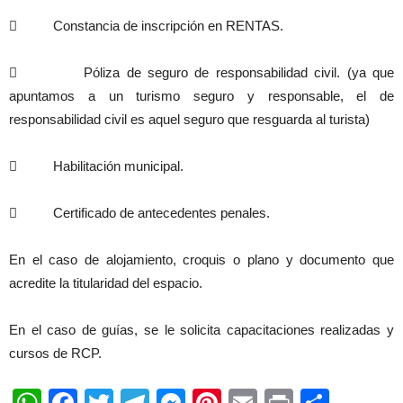
 Constancia de inscripción en RENTAS.
 Póliza de seguro de responsabilidad civil. (ya que
apuntamos a un turismo seguro y responsable, el de
responsabilidad civil es aquel seguro que resguarda al turista)
 Habilitación municipal.
 Certificado de antecedentes penales.
En el caso de alojamiento, croquis o plano y documento que
acredite la titularidad del espacio.
En el caso de guías, se le solicita capacitaciones realizadas y
cursos de RCP.