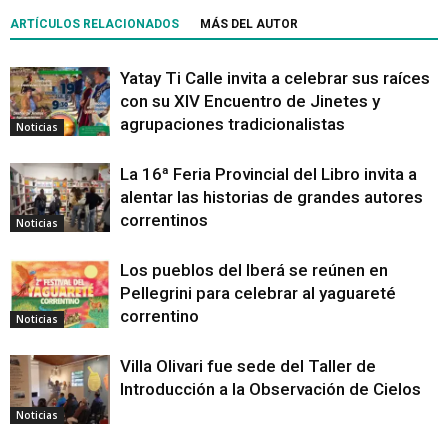
ARTÍCULOS RELACIONADOS
MÁS DEL AUTOR
Yatay Ti Calle invita a celebrar sus raíces
con su XIV Encuentro de Jinetes y
agrupaciones tradicionalistas
Noticias
La 16ª Feria Provincial del Libro invita a
alentar las historias de grandes autores
correntinos
Noticias
Los pueblos del Iberá se reúnen en
Pellegrini para celebrar al yaguareté
correntino
Noticias
Villa Olivari fue sede del Taller de
Introducción a la Observación de Cielos
Noticias