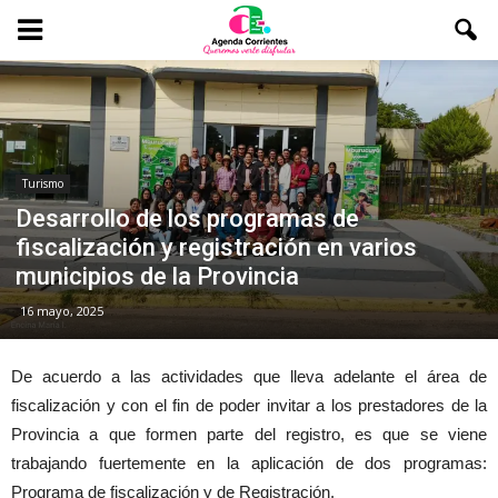
Turismo
Desarrollo de los programas de
fiscalización y registración en varios
municipios de la Provincia
16 mayo, 2025
De acuerdo a las actividades que lleva adelante el área de
fiscalización y con el fin de poder invitar a los prestadores de la
Provincia a que formen parte del registro, es que se viene
trabajando fuertemente en la aplicación de dos programas:
Programa de fiscalización y de Registración.