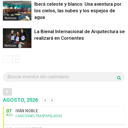
Iberá celeste y blanco: Una aventura por
los cielos, las nubes y los espejos de
agua
Noticias
La Bienal Internacional de Arquitectura se
realizará en Corrientes
Noticias
AGOSTO, 2026
07
IVÁN NOBLE
AGO
CANCIONES TRASPAPELADAS