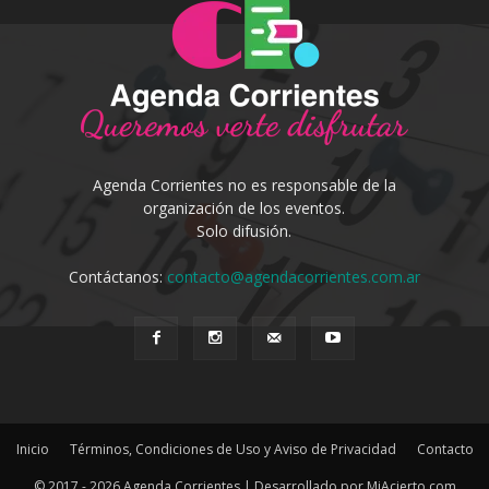
Agenda Corrientes no es responsable de la
organización de los eventos.
Solo difusión.
Contáctanos:
contacto@agendacorrientes.com.ar
Inicio
Términos, Condiciones de Uso y Aviso de Privacidad
Contacto
© 2017 - 2026 Agenda Corrientes | Desarrollado por MiAcierto.com