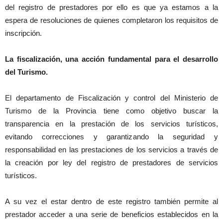
del registro de prestadores por ello es que ya estamos a la
espera de resoluciones de quienes completaron los requisitos de
inscripción.
La fiscalización, una acción fundamental para el desarrollo
del Turismo.
El departamento de Fiscalización y control del Ministerio de
Turismo de la Provincia tiene como objetivo buscar la
transparencia en la prestación de los servicios turísticos,
evitando correcciones y garantizando la seguridad y
responsabilidad en las prestaciones de los servicios a través de
la creación por ley del registro de prestadores de servicios
turísticos.
A su vez el estar dentro de este registro también permite al
prestador acceder a una serie de beneficios establecidos en la