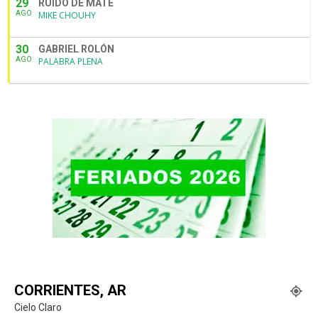
29
RUIDO DE MATE
AGO
MIKE CHOUHY
30
GABRIEL ROLÓN
AGO
PALABRA PLENA
CORRIENTES, AR
Cielo Claro