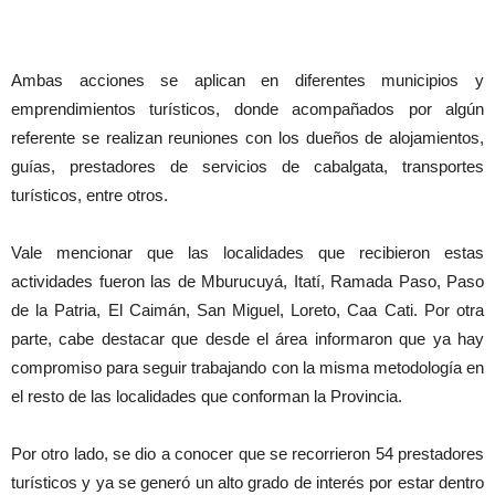
Ambas acciones se aplican en diferentes municipios y
emprendimientos turísticos, donde acompañados por algún
referente se realizan reuniones con los dueños de alojamientos,
guías, prestadores de servicios de cabalgata, transportes
turísticos, entre otros.
Vale mencionar que las localidades que recibieron estas
actividades fueron las de Mburucuyá, Itatí, Ramada Paso, Paso
de la Patria, El Caimán, San Miguel, Loreto, Caa Cati. Por otra
parte, cabe destacar que desde el área informaron que ya hay
compromiso para seguir trabajando con la misma metodología en
el resto de las localidades que conforman la Provincia.
Por otro lado, se dio a conocer que se recorrieron 54 prestadores
turísticos y ya se generó un alto grado de interés por estar dentro