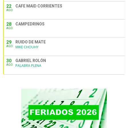
22
CAFE MAID CORRIENTES
AGO
28
CAMPEDRINOS
AGO
29
RUIDO DE MATE
AGO
MIKE CHOUHY
30
GABRIEL ROLÓN
AGO
PALABRA PLENA