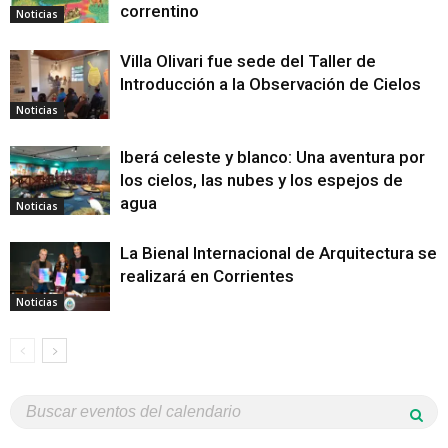
correntino
Noticias
Villa Olivari fue sede del Taller de
Introducción a la Observación de Cielos
Noticias
Iberá celeste y blanco: Una aventura por
los cielos, las nubes y los espejos de
agua
Noticias
La Bienal Internacional de Arquitectura se
realizará en Corrientes
Noticias