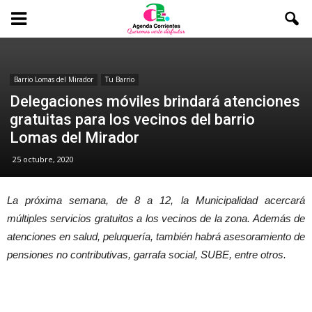
Barrio Lomas del Mirador
Tu Barrio
Delegaciones móviles brindará atenciones
gratuitas para los vecinos del barrio
Lomas del Mirador
25 octubre, 2020
La próxima semana, de 8 a 12, la Municipalidad acercará
múltiples servicios gratuitos a los vecinos de la zona. Además de
atenciones en salud, peluquería, también habrá asesoramiento de
pensiones no contributivas, garrafa social, SUBE, entre otros.