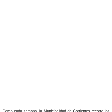
Como cada semana, la Municipalidad de Corrientes recorre los