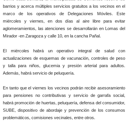
barrios y acerca múltiples servicios gratuitos a los vecinos en el
marco de los operativos de Delegaciones Móviles. Este
miércoles y viernes, en dos días al aire libre para evitar
aglomeramientos, las atenciones se desarrollarán en Lomas del
Mirador -en Zaragoza y calle 10, en la cancha Pañal.
El miércoles habrá un operativo integral de salud con
actualizaciones de esquemas de vacunación, controles de peso
y talla para niños, glucemia y presión arterial para adultos.
Además, habrá servicio de peluquería.
En tanto que el viernes los vecinos podrán recibir asesoramiento
para pensiones no contributivas y servicio de garrafa social,
habrá promoción de huertas, peluquería, defensa del consumidor,
SUBE, dispositivo de abordaje y prevención de los consumos
problemáticos, comisiones vecinales, entre otros.