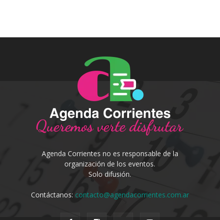
Agenda Corrientes no es responsable de la
organización de los eventos.
Solo difusión.
Contáctanos:
contacto@agendacorrientes.com.ar