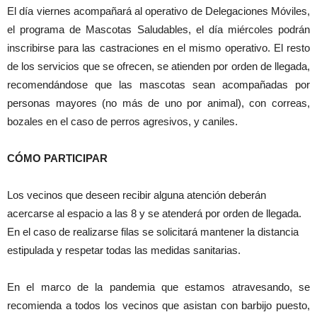
El día viernes acompañará al operativo de Delegaciones Móviles,
el programa de Mascotas Saludables, el día miércoles podrán
inscribirse para las castraciones en el mismo operativo. El resto
de los servicios que se ofrecen, se atienden por orden de llegada,
recomendándose que las mascotas sean acompañadas por
personas mayores (no más de uno por animal), con correas,
bozales en el caso de perros agresivos, y caniles.
CÓMO PARTICIPAR
Los vecinos que deseen recibir alguna atención deberán
acercarse al espacio a las 8 y se atenderá por orden de llegada.
En el caso de realizarse filas se solicitará mantener la distancia
estipulada y respetar todas las medidas sanitarias.
En el marco de la pandemia que estamos atravesando, se
recomienda a todos los vecinos que asistan con barbijo puesto,