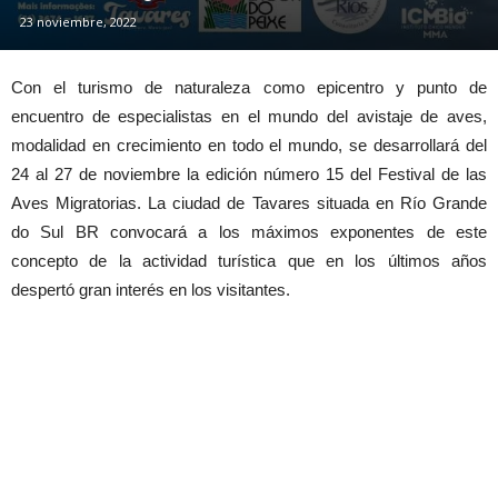
23 noviembre, 2022
Con el turismo de naturaleza como epicentro y punto de
encuentro de especialistas en el mundo del avistaje de aves,
modalidad en crecimiento en todo el mundo, se desarrollará del
24 al 27 de noviembre la edición número 15 del Festival de las
Aves Migratorias. La ciudad de Tavares situada en Río Grande
do Sul BR convocará a los máximos exponentes de este
concepto de la actividad turística que en los últimos años
despertó gran interés en los visitantes.