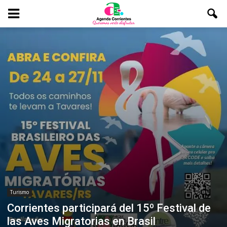
Turismo
Corrientes participará del 15º Festival de
las Aves Migratorias en Brasil