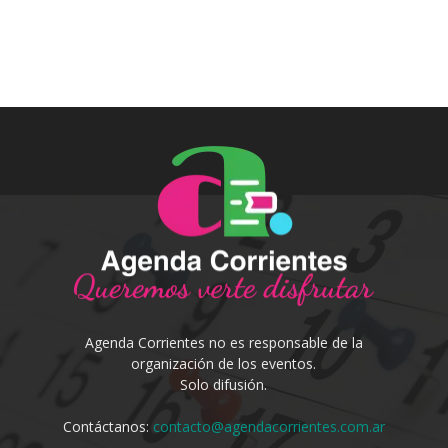
Agenda Corrientes no es responsable de la
organización de los eventos.
Solo difusión.
Contáctanos:
contacto@agendacorrientes.com.ar