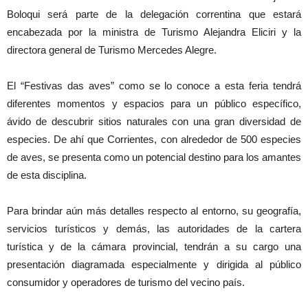
Boloqui será parte de la delegación correntina que estará
encabezada por la ministra de Turismo Alejandra Eliciri y la
directora general de Turismo Mercedes Alegre.
El “Festivas das aves” como se lo conoce a esta feria tendrá
diferentes momentos y espacios para un público específico,
ávido de descubrir sitios naturales con una gran diversidad de
especies. De ahí que Corrientes, con alrededor de 500 especies
de aves, se presenta como un potencial destino para los amantes
de esta disciplina.
Para brindar aún más detalles respecto al entorno, su geografía,
servicios turísticos y demás, las autoridades de la cartera
turística y de la cámara provincial, tendrán a su cargo una
presentación diagramada especialmente y dirigida al público
consumidor y operadores de turismo del vecino país.