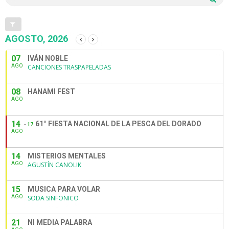
AGOSTO, 2026
07
IVÁN NOBLE
AGO
CANCIONES TRASPAPELADAS
08
HANAMI FEST
AGO
14
61° FIESTA NACIONAL DE LA PESCA DEL DORADO
17
AGO
14
MISTERIOS MENTALES
AGO
AGUSTÍN CANOLIK
15
MUSICA PARA VOLAR
AGO
SODA SINFONICO
21
NI MEDIA PALABRA