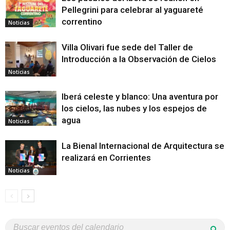
Pellegrini para celebrar al yaguareté
correntino
Noticias
Villa Olivari fue sede del Taller de
Introducción a la Observación de Cielos
Noticias
Iberá celeste y blanco: Una aventura por
los cielos, las nubes y los espejos de
agua
Noticias
La Bienal Internacional de Arquitectura se
realizará en Corrientes
Noticias