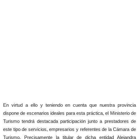
En virtud a ello y teniendo en cuenta que nuestra provincia
dispone de escenarios ideales para esta práctica, el Ministerio de
Turismo tendrá destacada participación junto a prestadores de
este tipo de servicios, empresarios y referentes de la Cámara de
Turismo. Precisamente la titular de dicha entidad Alejandra