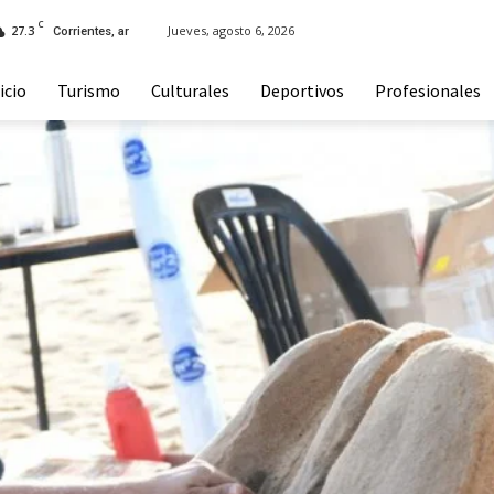
C
27.3
Jueves, agosto 6, 2026
Corrientes, ar
icio
Turismo
Culturales
Deportivos
Profesionales