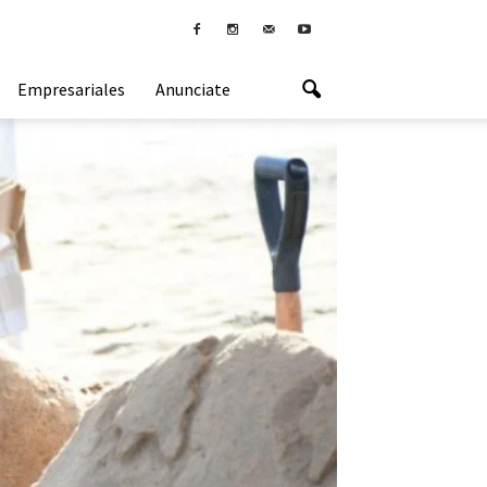
Empresariales
Anunciate