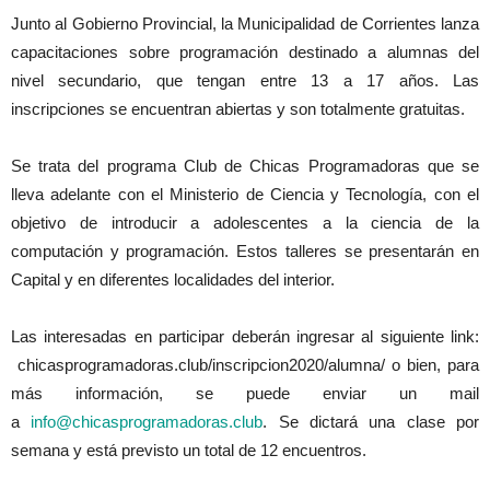
Junto al Gobierno Provincial, la Municipalidad de Corrientes lanza
capacitaciones sobre programación destinado a alumnas del
nivel secundario, que tengan entre 13 a 17 años. Las
inscripciones se encuentran abiertas y son totalmente gratuitas.
Se trata del programa Club de Chicas Programadoras que se
lleva adelante con el Ministerio de Ciencia y Tecnología, con el
objetivo de introducir a adolescentes a la ciencia de la
computación y programación. Estos talleres se presentarán en
Capital y en diferentes localidades del interior.
Las interesadas en participar deberán ingresar al siguiente link:
chicasprogramadoras.club/inscripcion2020/alumna/ o bien, para
más información, se puede enviar un mail
a
info@chicasprogramadoras.club
. Se dictará una clase por
semana y está previsto un total de 12 encuentros.