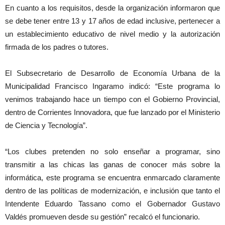
En cuanto a los requisitos, desde la organización informaron que
se debe tener entre 13 y 17 años de edad inclusive, pertenecer a
un establecimiento educativo de nivel medio y la autorización
firmada de los padres o tutores.
El Subsecretario de Desarrollo de Economía Urbana de la
Municipalidad Francisco Ingaramo indicó: “Este programa lo
venimos trabajando hace un tiempo con el Gobierno Provincial,
dentro de Corrientes Innovadora, que fue lanzado por el Ministerio
de Ciencia y Tecnología”.
“Los clubes pretenden no solo enseñar a programar, sino
transmitir a las chicas las ganas de conocer más sobre la
informática, este programa se encuentra enmarcado claramente
dentro de las políticas de modernización, e inclusión que tanto el
Intendente Eduardo Tassano como el Gobernador Gustavo
Valdés promueven desde su gestión” recalcó el funcionario.