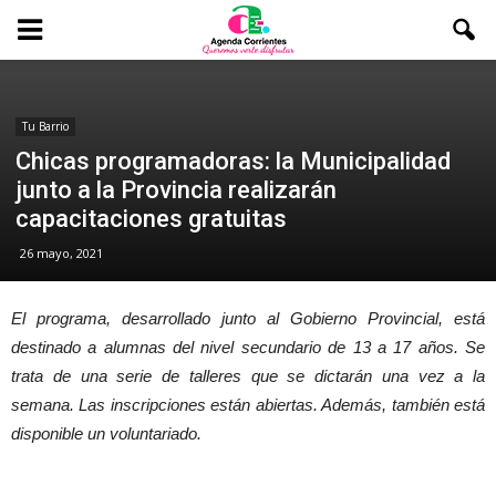
Tu Barrio
Chicas programadoras: la Municipalidad
junto a la Provincia realizarán
capacitaciones gratuitas
26 mayo, 2021
El programa, desarrollado junto al Gobierno Provincial, está
destinado a alumnas del nivel secundario de 13 a 17 años. Se
trata de una serie de talleres que se dictarán una vez a la
semana. Las inscripciones están abiertas. Además, también está
disponible un voluntariado.