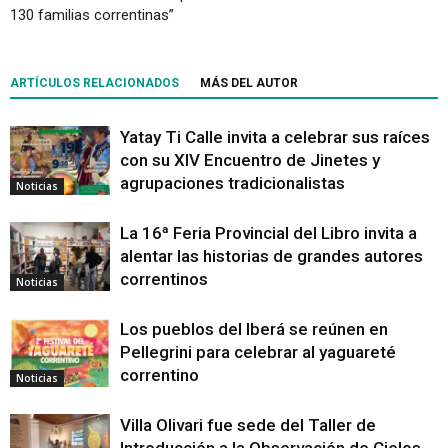
130 familias correntinas”
ARTÍCULOS RELACIONADOS
MÁS DEL AUTOR
Yatay Ti Calle invita a celebrar sus raíces
con su XIV Encuentro de Jinetes y
agrupaciones tradicionalistas
Noticias
La 16ª Feria Provincial del Libro invita a
alentar las historias de grandes autores
correntinos
Noticias
Los pueblos del Iberá se reúnen en
Pellegrini para celebrar al yaguareté
correntino
Noticias
Villa Olivari fue sede del Taller de