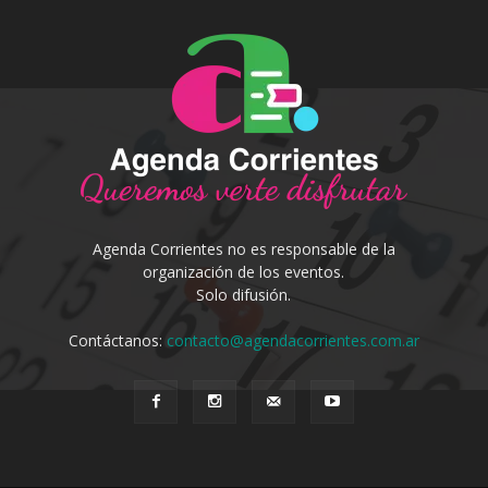
Agenda Corrientes no es responsable de la
organización de los eventos.
Solo difusión.
Contáctanos:
contacto@agendacorrientes.com.ar