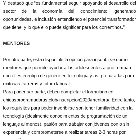
Y destacó que “es fundamental seguir apoyando al desarrollo del
sector de la economía del conocimiento, generando
oportunidades, e inclusión entendiendo el potencial transformador
que tiene, y lo que ello puede significar para los correntinos.”
MENTORES
Por otra parte, está disponible la opción para inscribirse como
mentores que permite ayudar a las adolescentes a que rompan
con el estereotipo de género en tecnología y así prepararlas para
exitosas carreras y futuro laboral.
Para poder ser parte, deben completar el formulario en
chicasprogramadoras.club/inscripcion2020/mentora/. Entre tanto,
los requisitos para poder inscribirse son tener familiaridad con la
tecnología (idealmente conocimientos de programación de un
lenguaje al menos), pasión para trabajar con jóvenes con o sin
experiencia y comprometerse a realizar tareas 2-3 horas por