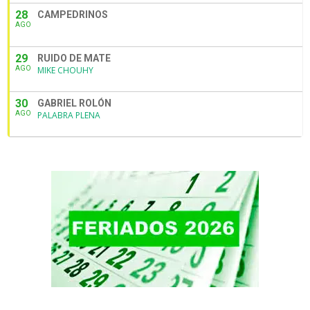
28
CAMPEDRINOS
AGO
29
RUIDO DE MATE
AGO
MIKE CHOUHY
30
GABRIEL ROLÓN
AGO
PALABRA PLENA