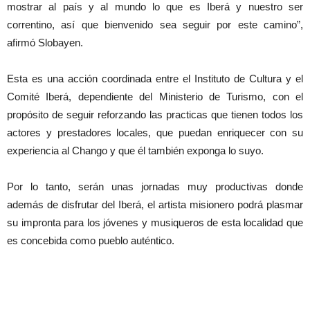
mostrar al país y al mundo lo que es Iberá y nuestro ser
correntino, así que bienvenido sea seguir por este camino”,
afirmó Slobayen.
Esta es una acción coordinada entre el Instituto de Cultura y el
Comité Iberá, dependiente del Ministerio de Turismo, con el
propósito de seguir reforzando las practicas que tienen todos los
actores y prestadores locales, que puedan enriquecer con su
experiencia al Chango y que él también exponga lo suyo.
Por lo tanto, serán unas jornadas muy productivas donde
además de disfrutar del Iberá, el artista misionero podrá plasmar
su impronta para los jóvenes y musiqueros de esta localidad que
es concebida como pueblo auténtico.