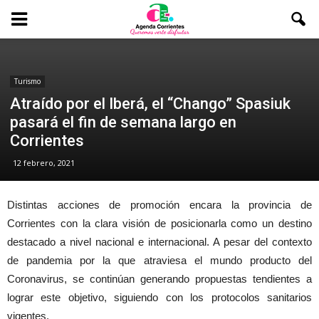
Turismo
Atraído por el Iberá, el “Chango” Spasiuk
pasará el fin de semana largo en
Corrientes
12 febrero, 2021
Distintas acciones de promoción encara la provincia de
Corrientes con la clara visión de posicionarla como un destino
destacado a nivel nacional e internacional. A pesar del contexto
de pandemia por la que atraviesa el mundo producto del
Coronavirus, se continúan generando propuestas tendientes a
lograr este objetivo, siguiendo con los protocolos sanitarios
vigentes.