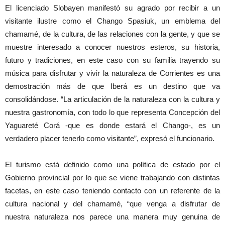
El licenciado Slobayen manifestó su agrado por recibir a un
visitante ilustre como el Chango Spasiuk, un emblema del
chamamé, de la cultura, de las relaciones con la gente, y que se
muestre interesado a conocer nuestros esteros, su historia,
futuro y tradiciones, en este caso con su familia trayendo su
música para disfrutar y vivir la naturaleza de Corrientes es una
demostración más de que Iberá es un destino que va
consolidándose. “La articulación de la naturaleza con la cultura y
nuestra gastronomía, con todo lo que representa Concepción del
Yaguareté Corá -que es donde estará el Chango-, es un
verdadero placer tenerlo como visitante”, expresó el funcionario.
El turismo está definido como una política de estado por el
Gobierno provincial por lo que se viene trabajando con distintas
facetas, en este caso teniendo contacto con un referente de la
cultura nacional y del chamamé, “que venga a disfrutar de
nuestra naturaleza nos parece una manera muy genuina de