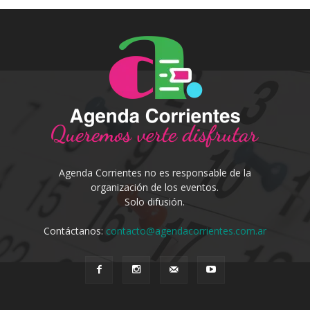
Agenda Corrientes no es responsable de la
organización de los eventos.
Solo difusión.
Contáctanos:
contacto@agendacorrientes.com.ar