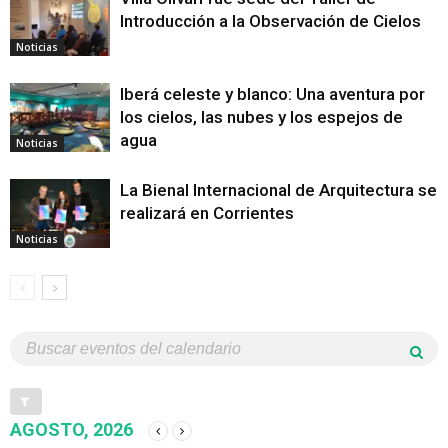
Introducción a la Observación de Cielos
Noticias
Iberá celeste y blanco: Una aventura por
los cielos, las nubes y los espejos de
agua
Noticias
La Bienal Internacional de Arquitectura se
realizará en Corrientes
Noticias
AGOSTO, 2026