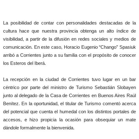
La posibilidad de contar con personalidades destacadas de la
cultura hace que nuestra provincia obtenga un alto índice de
visibilidad, a partir de la difusión en redes sociales y medios de
comunicación. En este caso, Horacio Eugenio “Chango” Spasiuk
arribó a Corrientes junto a su familia con el propósito de conocer
los Esteros del Iberá.
La recepción en la ciudad de Corrientes tuvo lugar en un bar
céntrico por parte del ministro de Turismo Sebastián Slobayen
junto al delegado de la Casa de Corrientes en Buenos Aires Raúl
Benítez. En la oportunidad, el titular de Turismo comentó acerca
del potencial que cuenta el humedal con los distintos portales de
accesos, e hizo propicia la ocasión para obsequiar un mate
dándole formalmente la bienvenida.