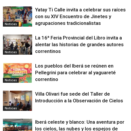
Yatay Ti Calle invita a celebrar sus raíces
con su XIV Encuentro de Jinetes y
agrupaciones tradicionalistas
Noticias
La 16ª Feria Provincial del Libro invita a
alentar las historias de grandes autores
correntinos
Noticias
Los pueblos del Iberá se reúnen en
Pellegrini para celebrar al yaguareté
correntino
Noticias
Villa Olivari fue sede del Taller de
Introducción a la Observación de Cielos
Noticias
Iberá celeste y blanco: Una aventura por
los cielos, las nubes y los espejos de