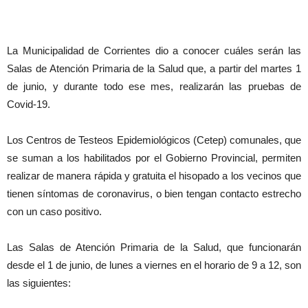
La Municipalidad de Corrientes dio a conocer cuáles serán las
Salas de Atención Primaria de la Salud que, a partir del martes 1
de junio, y durante todo ese mes, realizarán las pruebas de
Covid-19.
Los Centros de Testeos Epidemiológicos (Cetep) comunales, que
se suman a los habilitados por el Gobierno Provincial, permiten
realizar de manera rápida y gratuita el hisopado a los vecinos que
tienen síntomas de coronavirus, o bien tengan contacto estrecho
con un caso positivo.
Las Salas de Atención Primaria de la Salud, que funcionarán
desde el 1 de junio, de lunes a viernes en el horario de 9 a 12, son
las siguientes: