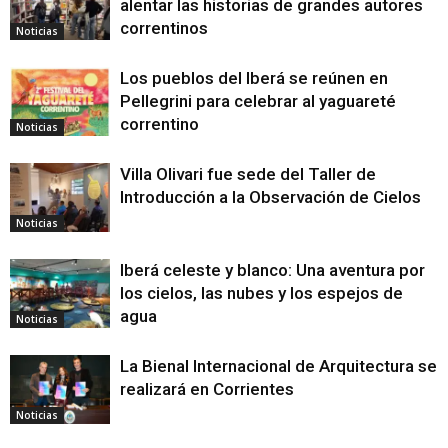
alentar las historias de grandes autores
correntinos
Noticias
Los pueblos del Iberá se reúnen en
Pellegrini para celebrar al yaguareté
correntino
Noticias
Villa Olivari fue sede del Taller de
Introducción a la Observación de Cielos
Noticias
Iberá celeste y blanco: Una aventura por
los cielos, las nubes y los espejos de
agua
Noticias
La Bienal Internacional de Arquitectura se
realizará en Corrientes
Noticias