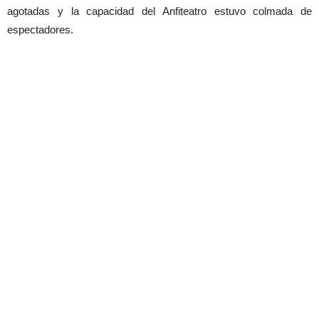
agotadas y la capacidad del Anfiteatro estuvo colmada de
espectadores.