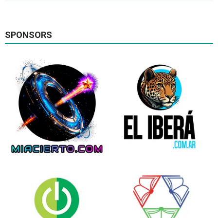
SPONSORS