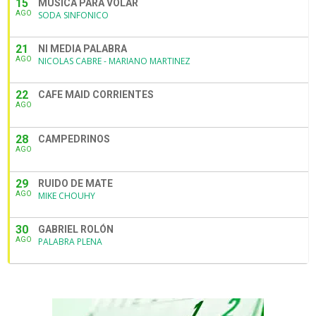
15
MUSICA PARA VOLAR
AGO
SODA SINFONICO
21
NI MEDIA PALABRA
AGO
NICOLAS CABRE - MARIANO MARTINEZ
22
CAFE MAID CORRIENTES
AGO
28
CAMPEDRINOS
AGO
29
RUIDO DE MATE
AGO
MIKE CHOUHY
30
GABRIEL ROLÓN
AGO
PALABRA PLENA