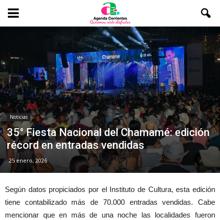
Noticias
35° Fiesta Nacional del Chamamé: edición
récord en entradas vendidas
25 enero, 2026
Según datos propiciados por el Instituto de Cultura, esta edición
tiene contabilizado más de 70.000 entradas vendidas. Cabe
mencionar que en más de una noche las localidades fueron