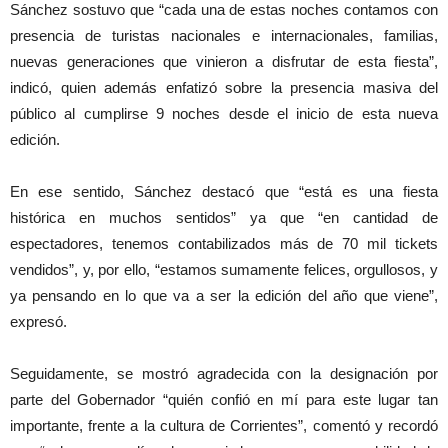
Sánchez sostuvo que “cada una de estas noches contamos con
presencia de turistas nacionales e internacionales, familias,
nuevas generaciones que vinieron a disfrutar de esta fiesta”,
indicó, quien además enfatizó sobre la presencia masiva del
público al cumplirse 9 noches desde el inicio de esta nueva
edición.
En ese sentido, Sánchez destacó que “está es una fiesta
histórica en muchos sentidos” ya que “en cantidad de
espectadores, tenemos contabilizados más de 70 mil tickets
vendidos”, y, por ello, “estamos sumamente felices, orgullosos, y
ya pensando en lo que va a ser la edición del año que viene”,
expresó.
Seguidamente, se mostró agradecida con la designación por
parte del Gobernador “quién confió en mí para este lugar tan
importante, frente a la cultura de Corrientes”, comentó y recordó