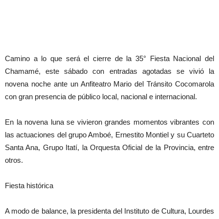
Camino a lo que será el cierre de la 35° Fiesta Nacional del
Chamamé, este sábado con entradas agotadas se vivió la
novena noche ante un Anfiteatro Mario del Tránsito Cocomarola
con gran presencia de público local, nacional e internacional.
En la novena luna se vivieron grandes momentos vibrantes con
las actuaciones del grupo Amboé, Ernestito Montiel y su Cuarteto
Santa Ana, Grupo Itatí, la Orquesta Oficial de la Provincia, entre
otros.
Fiesta histórica
A modo de balance, la presidenta del Instituto de Cultura, Lourdes