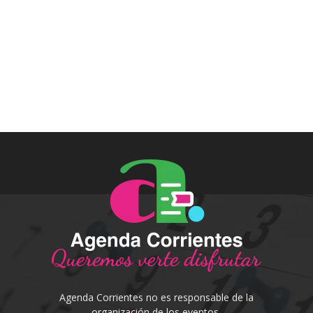
Agenda Corrientes no es responsable de la
organización de los eventos.