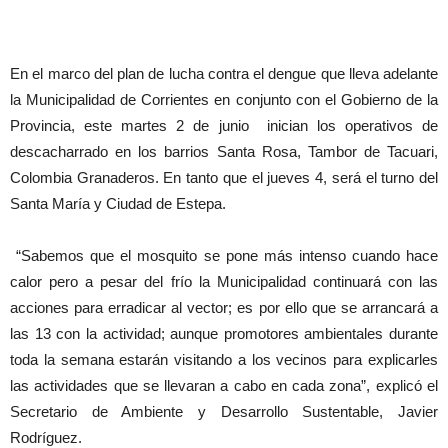
En el marco del plan de lucha contra el dengue que lleva adelante
la Municipalidad de Corrientes en conjunto con el Gobierno de la
Provincia, ‪este martes 2 de junio‬ inician los operativos de
descacharrado en los barrios Santa Rosa, Tambor de Tacuari,
Colombia Granaderos. En tanto que ‪el jueves 4‬, será el turno del
Santa María y Ciudad de Estepa.
“Sabemos que el mosquito se pone más intenso cuando hace
calor pero a pesar del frío la Municipalidad continuará con las
acciones para erradicar al vector; es por ello que se arrancará ‪a
las 13‬ con la actividad; aunque promotores ambientales durante
toda la semana estarán visitando a los vecinos para explicarles
las actividades que se llevaran a cabo en cada zona”, explicó el
Secretario de Ambiente y Desarrollo Sustentable, Javier
Rodríguez.