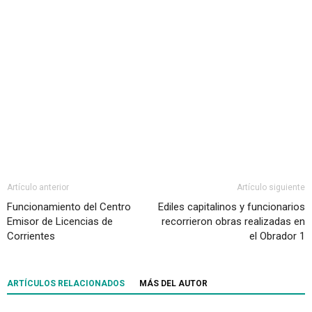
Artículo anterior
Artículo siguiente
Funcionamiento del Centro
Ediles capitalinos y funcionarios
Emisor de Licencias de
recorrieron obras realizadas en
Corrientes
el Obrador 1
ARTÍCULOS RELACIONADOS
MÁS DEL AUTOR