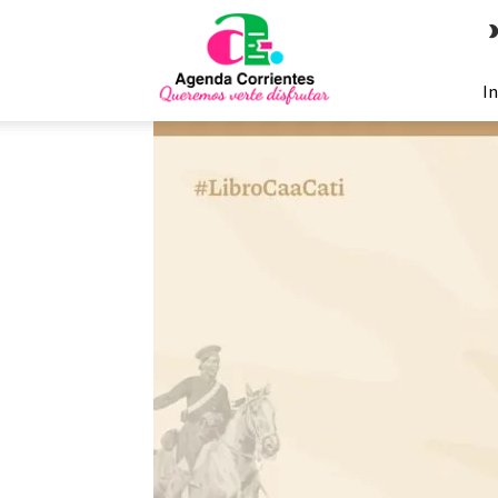
Agenda
Corrientes
In