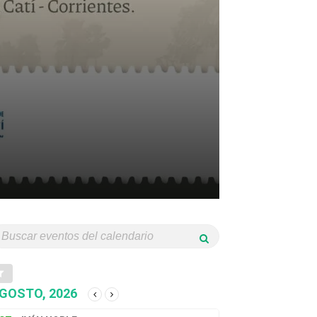
GOSTO, 2026