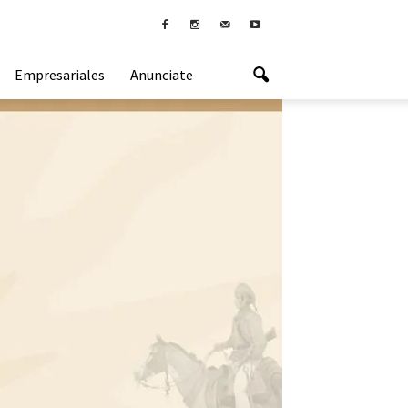
Empresariales
Anunciate