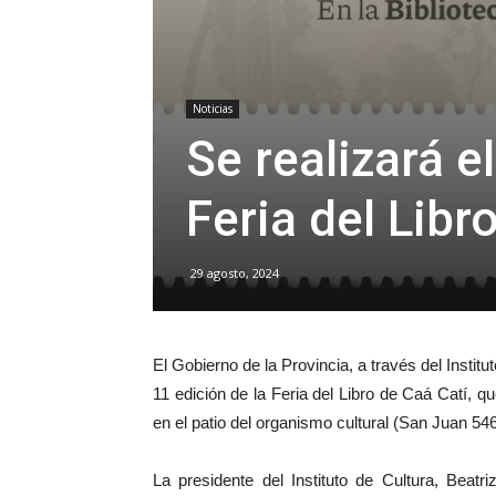
Noticias
Se realizará e
Feria del Libr
29 agosto, 2024
El Gobierno de la Provincia, a través del Institut
11 edición de la Feria del Libro de Caá Catí, qu
en el patio del organismo cultural (San Juan 546
La presidente del Instituto de Cultura, Beat