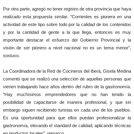
Por otra parte, agregó no tener registro de otra provincia que haya
realizado esta propuesta similar. “Corrientes es pionera en una
actividad de este tipo sobre todo por la calidad de los contenidos
y por la cantidad de gente a la que llega, entonces es muy
importante destacar el esfuerzo del Gobierno Provincial y la
visión de ser pionero a nivel nacional no es un tema menor”,
sostuvo.
La Coordinadora de la Red de Cocineros del Iberá, Gisela Medina
comentó que se realizó una selección de aquellas personas que
vienen trabajando hace años dentro del rubro de la gastronomía.
“Hay muchísimos emprendedores que no han tenido la
posibilidad de capacitarse de manera profesional, y que sin
embargo siguen recibiendo turistas en cada uno de los pueblos.
Es una oportunidad para que ellos puedan profesionalizar la
gastronomía, elevando el standard de calidad, aplicando técnicas
en productos locales”, remarcó.