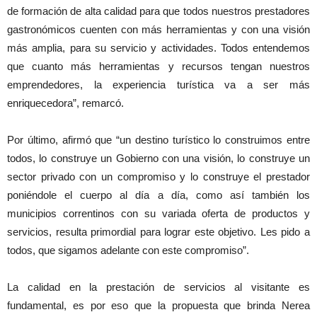
de formación de alta calidad para que todos nuestros prestadores
gastronómicos cuenten con más herramientas y con una visión
más amplia, para su servicio y actividades. Todos entendemos
que cuanto más herramientas y recursos tengan nuestros
emprendedores, la experiencia turística va a ser más
enriquecedora”, remarcó.
Por último, afirmó que “un destino turístico lo construimos entre
todos, lo construye un Gobierno con una visión, lo construye un
sector privado con un compromiso y lo construye el prestador
poniéndole el cuerpo al día a día, como así también los
municipios correntinos con su variada oferta de productos y
servicios, resulta primordial para lograr este objetivo. Les pido a
todos, que sigamos adelante con este compromiso”.
La calidad en la prestación de servicios al visitante es
fundamental, es por eso que la propuesta que brinda Nerea