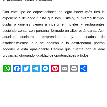
Con este tipo de capacitaciones se logra hacer más rica la
experiencia de cada turista que nos visita y, al mismo tiempo,
cuidar a quienes vienen a invertir en hoteles y restaurantes
pudiendo contar con personal formado en altos estándares. Así,
aquellos cocineros, emprendedores y empleados de
establecimientos que se dedican a la gastronomía podrán
acceder a esta apasionante Carrera que cuenta con el aval
provincial, otorgando igualdad de oportunidades a todos.
WhatsApp
Facebook
Twitter
Telegram
Messenger
Pinterest
Email
Print
Shar