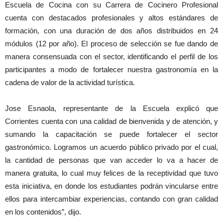
Escuela de Cocina con su Carrera de Cocinero Profesional
cuenta con destacados profesionales y altos estándares de
formación, con una duración de dos años distribuidos en 24
módulos (12 por año). El proceso de selección se fue dando de
manera consensuada con el sector, identificando el perfil de los
participantes a modo de fortalecer nuestra gastronomía en la
cadena de valor de la actividad turística.
Jose Esnaola, representante de la Escuela explicó que
Corrientes cuenta con una calidad de bienvenida y de atención, y
sumando la capacitación se puede fortalecer el sector
gastronómico. Logramos un acuerdo público privado por el cual,
la cantidad de personas que van acceder lo va a hacer de
manera gratuita, lo cual muy felices de la receptividad que tuvo
esta iniciativa, en donde los estudiantes podrán vincularse entre
ellos para intercambiar experiencias, contando con gran calidad
en los contenidos”, dijo.