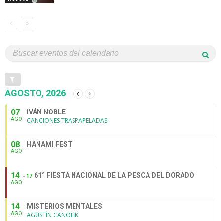
AGOSTO, 2026
07
IVÁN NOBLE
AGO
CANCIONES TRASPAPELADAS
08
HANAMI FEST
AGO
14
61° FIESTA NACIONAL DE LA PESCA DEL DORADO
17
AGO
14
MISTERIOS MENTALES
AGO
AGUSTÍN CANOLIK