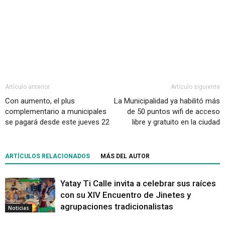
Artículo anterior
Artículo siguiente
Con aumento, el plus
La Municipalidad ya habilitó más
complementario a municipales
de 50 puntos wifi de acceso
se pagará desde este jueves 22
libre y gratuito en la ciudad
ARTÍCULOS RELACIONADOS
MÁS DEL AUTOR
Yatay Ti Calle invita a celebrar sus raíces
con su XIV Encuentro de Jinetes y
agrupaciones tradicionalistas
Noticias