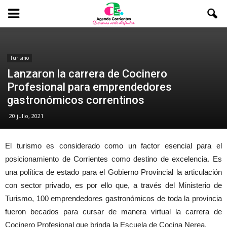
Turismo
Lanzaron la carrera de Cocinero
Profesional para emprendedores
gastronómicos correntinos
20 julio, 2021
El turismo es considerado como un factor esencial para el
posicionamiento de Corrientes como destino de excelencia. Es
una política de estado para el Gobierno Provincial la articulación
con sector privado, es por ello que, a través del Ministerio de
Turismo, 100 emprendedores gastronómicos de toda la provincia
fueron becados para cursar de manera virtual la carrera de
Cocinero Profesional que brinda la Escuela de Cocina Nerea.