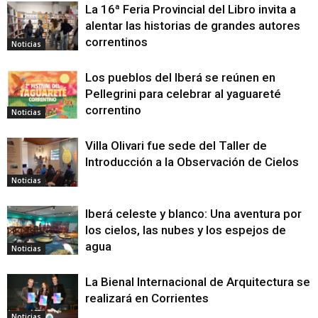
La 16ª Feria Provincial del Libro invita a
alentar las historias de grandes autores
correntinos
Noticias
Los pueblos del Iberá se reúnen en
Pellegrini para celebrar al yaguareté
correntino
Noticias
Villa Olivari fue sede del Taller de
Introducción a la Observación de Cielos
Noticias
Iberá celeste y blanco: Una aventura por
los cielos, las nubes y los espejos de
agua
Noticias
La Bienal Internacional de Arquitectura se
realizará en Corrientes
Noticias