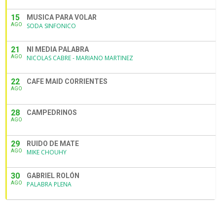
15
MUSICA PARA VOLAR
AGO
SODA SINFONICO
21
NI MEDIA PALABRA
AGO
NICOLAS CABRE - MARIANO MARTINEZ
22
CAFE MAID CORRIENTES
AGO
28
CAMPEDRINOS
AGO
29
RUIDO DE MATE
AGO
MIKE CHOUHY
30
GABRIEL ROLÓN
AGO
PALABRA PLENA