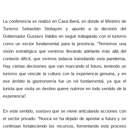
La conferencia se realizó en Casa Iberá, en donde el Ministro de
Turismo Sebastián Slobayen y apuntó a la decisión del
Gobernador Gustavo Valdés en seguir trabajando con el turismo
como un sector fundamental para la provincia. “Tememos una
visión estratégica que venimos llevando adelante más allá del
contexto difícil, que vivimos todavía transitando esta pandemia.
Hay ciertas decisiones que van marcando el futuro, teniendo un
turismo que vincule la cultura con la experiencia genuina, y en
ese ámbito la gastronomía fue un rol fundamental, ya que el
turista que visita un destino quiere nutrirse en todo sentido de la
experiencia”.
En este sentido, sostuvo que se viene articulando acciones con
el sector privado. “Nunca se ha dejado de apostar a futuro y se
continúan fortaleciendo los recursos, fomentando este proceso