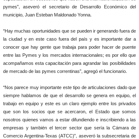
pymes”, aseveró el secretario de Desarrollo Económico del
municipio, Juan Esteban Maldonado Yonna.
“Hay muchas oportunidades que se pueden ir generando fuera de
la ciudad y en este caso fuera del país y es importante dar a
conocer que hay gente que trabaja para poder hacer de puente
entre las Pymes y los mercados internacionales; es por ello que
acompañamos esta capacitación para agrandar las posibilidades
de mercado de las pymes correntinas”, agregó el funcionario.
“Nos parece muy importante este tipo de articulaciones dado que
siempre hablamos de que el desarrollo se genera en equipo, el
trabajo en equipo y este es un claro ejemplo entre los privados
que son los socios que se acercaron, el Estado que somos
nosotros quienes vamos a estar difundiendo e inscribiendo a las
empresas y también el tercer sector que sería la Cámara de
Comercio Argentina-Texas (ATCC)”, aseveró la subsecretaria de