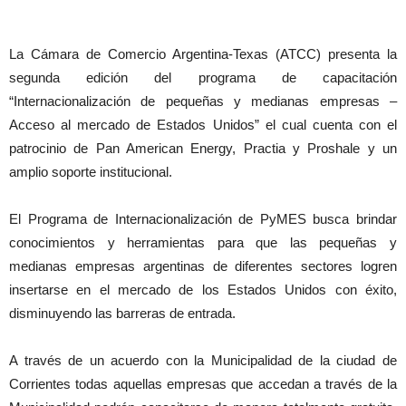
La Cámara de Comercio Argentina-Texas (ATCC) presenta la
segunda edición del programa de capacitación
“Internacionalización de pequeñas y medianas empresas –
Acceso al mercado de Estados Unidos” el cual cuenta con el
patrocinio de Pan American Energy, Practia y Proshale y un
amplio soporte institucional.
El Programa de Internacionalización de PyMES busca brindar
conocimientos y herramientas para que las pequeñas y
medianas empresas argentinas de diferentes sectores logren
insertarse en el mercado de los Estados Unidos con éxito,
disminuyendo las barreras de entrada.
A través de un acuerdo con la Municipalidad de la ciudad de
Corrientes todas aquellas empresas que accedan a través de la