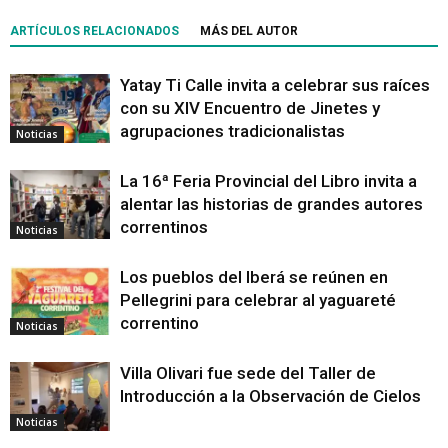
ARTÍCULOS RELACIONADOS
MÁS DEL AUTOR
Yatay Ti Calle invita a celebrar sus raíces
con su XIV Encuentro de Jinetes y
agrupaciones tradicionalistas
Noticias
La 16ª Feria Provincial del Libro invita a
alentar las historias de grandes autores
correntinos
Noticias
Los pueblos del Iberá se reúnen en
Pellegrini para celebrar al yaguareté
correntino
Noticias
Villa Olivari fue sede del Taller de
Introducción a la Observación de Cielos
Noticias