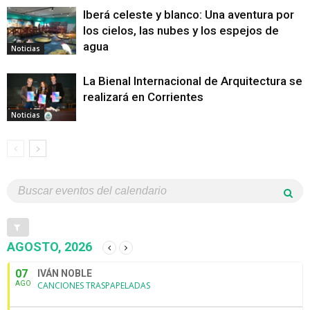
Iberá celeste y blanco: Una aventura por
los cielos, las nubes y los espejos de
agua
Noticias
La Bienal Internacional de Arquitectura se
realizará en Corrientes
Noticias
AGOSTO, 2026
07
IVÁN NOBLE
AGO
CANCIONES TRASPAPELADAS