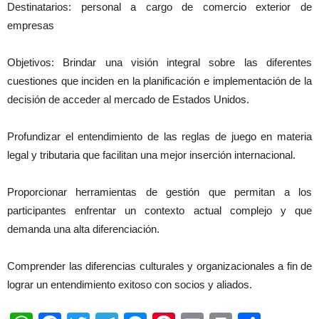
Destinatarios: personal a cargo de comercio exterior de
empresas
Objetivos: Brindar una visión integral sobre las diferentes
cuestiones que inciden en la planificación e implementación de la
decisión de acceder al mercado de Estados Unidos.
Profundizar el entendimiento de las reglas de juego en materia
legal y tributaria que facilitan una mejor inserción internacional.
Proporcionar herramientas de gestión que permitan a los
participantes enfrentar un contexto actual complejo y que
demanda una alta diferenciación.
Comprender las diferencias culturales y organizacionales a fin de
lograr un entendimiento exitoso con socios y aliados.