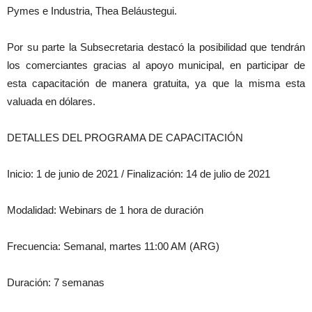
Pymes e Industria, Thea Beláustegui.
Por su parte la Subsecretaria destacó la posibilidad que tendrán
los comerciantes gracias al apoyo municipal, en participar de
esta capacitación de manera gratuita, ya que la misma esta
valuada en dólares.
DETALLES DEL PROGRAMA DE CAPACITACIÓN
Inicio: 1 de junio de 2021 / Finalización: 14 de julio de 2021
Modalidad: Webinars de 1 hora de duración
Frecuencia: Semanal, martes 11:00 AM (ARG)
Duración: 7 semanas