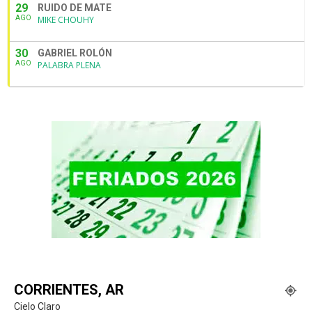
29
RUIDO DE MATE
AGO
MIKE CHOUHY
30
GABRIEL ROLÓN
AGO
PALABRA PLENA
CORRIENTES, AR
Cielo Claro