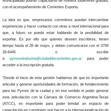
Municipalidad podrán capacitarse de manera totalmente gratuita,
con el acompañamiento de Corrientes Exporta.
La idea es que, empresarios correntinos puedan intercambiar
experiencias y hacer contacto con otras a nivel internacional para
que, a futuro se pueda estar hablando de la posibilidad de
exportar. Es por ello que quienes deseen inscribirse, tienen
tiempo hasta el 28 de mayo, y deben comunicarse con el 3794
26-6445 o escribir
a
pymeseindustria@ciudaddecorrientes.gov.ar
para poder
acceder a la inscripción gratuita.
“Desde el inicio de esta gestión hablamos de que es importante
articular y generar oportunidades de formación, de fortalecimiento
para las Pymes de la ciudad y en ese sentido el poder generar
esta articulación con la Cámara de Comercio Argentina-Texas
(ATCC), es importante para poder brindar un espacio de
capacitación en cuestiones que hacen a la internacionalización de