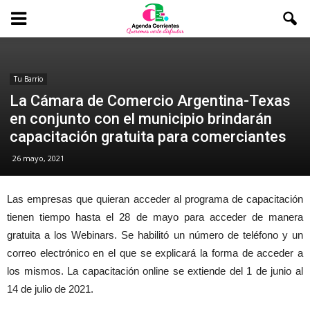
Tu Barrio
La Cámara de Comercio Argentina-Texas
en conjunto con el municipio brindarán
capacitación gratuita para comerciantes
26 mayo, 2021
Las empresas que quieran acceder al programa de capacitación
tienen tiempo hasta el 28 de mayo para acceder de manera
gratuita a los Webinars. Se habilitó un número de teléfono y un
correo electrónico en el que se explicará la forma de acceder a
los mismos. La capacitación online se extiende del 1 de junio al
14 de julio de 2021.