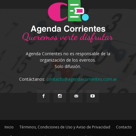
Agenda Corrientes no es responsable de la
organización de los eventos.
Solo difusión.
Contáctanos:
contacto@agendacorrientes.com.ar
Inicio
Términos, Condiciones de Uso y Aviso de Privacidad
Contacto