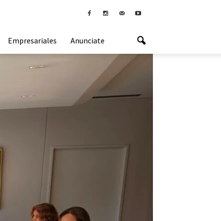
Empresariales
Anunciate