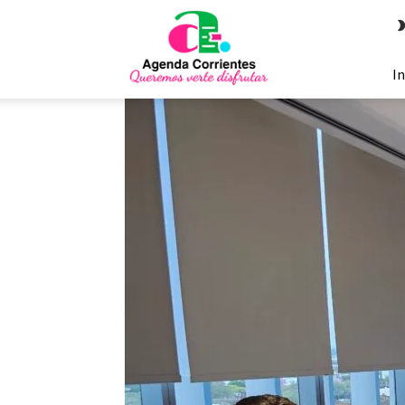
Agenda
Corrientes
In