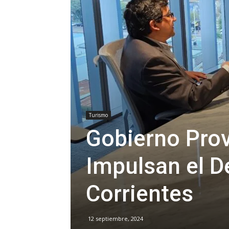
Turismo
Gobierno Prov
Impulsan el D
Corrientes
12 septiembre, 2024