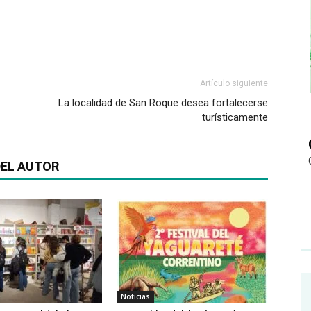
Artículo siguiente
La localidad de San Roque desea fortalecerse
turísticamente
EL AUTOR
Noticias