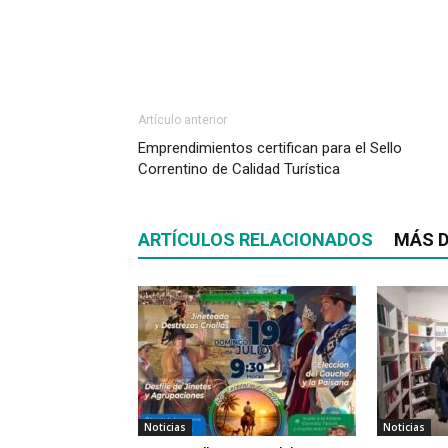
Artículo anterior
Emprendimientos certifican para el Sello
Correntino de Calidad Turística
ARTÍCULOS RELACIONADOS
MÁS D
Noticias
Noticias