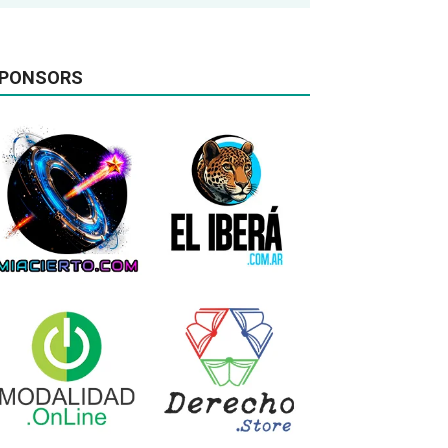
PONSORS