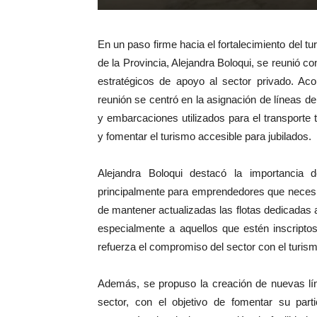
En un paso firme hacia el fortalecimiento del t
de la Provincia, Alejandra Boloqui, se reunió c
estratégicos de apoyo al sector privado. Aco
reunión se centró en la asignación de líneas de
y embarcaciones utilizados para el transporte
y fomentar el turismo accesible para jubilados.
Alejandra Boloqui destacó la importancia d
principalmente para emprendedores que necesi
de mantener actualizadas las flotas dedicadas a
especialmente a aquellos que estén inscriptos
refuerza el compromiso del sector con el turis
Además, se propuso la creación de nuevas lí
sector, con el objetivo de fomentar su part