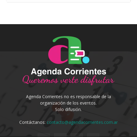
Agenda Corrientes no es responsable de la
organización de los eventos.
Solo difusión.
Contáctanos:
contacto@agendacorrientes.com.ar