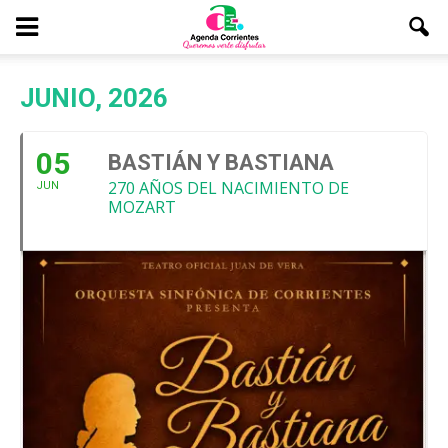
JUNIO, 2026
05
BASTIÁN Y BASTIANA
270 AÑOS DEL NACIMIENTO DE
JUN
MOZART