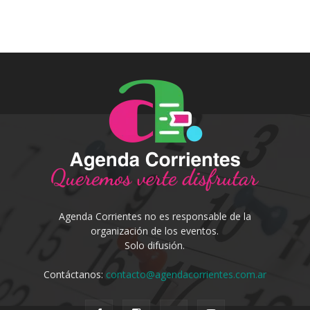
Agenda Corrientes no es responsable de la
organización de los eventos.
Solo difusión.
Contáctanos:
contacto@agendacorrientes.com.ar