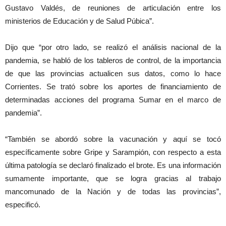
Gustavo Valdés, de reuniones de articulación entre los
ministerios de Educación y de Salud Púbica”.
Dijo que “por otro lado, se realizó el análisis nacional de la
pandemia, se habló de los tableros de control, de la importancia
de que las provincias actualicen sus datos, como lo hace
Corrientes. Se trató sobre los aportes de financiamiento de
determinadas acciones del programa Sumar en el marco de
pandemia”.
“También se abordó sobre la vacunación y aquí se tocó
específicamente sobre Gripe y Sarampión, con respecto a esta
última patología se declaró finalizado el brote. Es una información
sumamente importante, que se logra gracias al trabajo
mancomunado de la Nación y de todas las provincias”,
especificó.