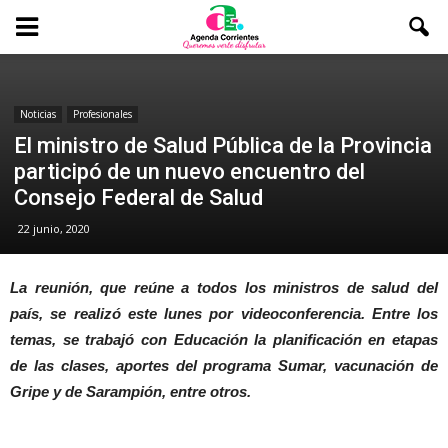
Noticias
Profesionales
El ministro de Salud Pública de la Provincia
participó de un nuevo encuentro del
Consejo Federal de Salud
22 junio, 2020
La reunión, que reúne a todos los ministros de salud del
país, se realizó este lunes por videoconferencia. Entre los
temas, se trabajó con Educación la planificación en etapas
de las clases, aportes del programa Sumar, vacunación de
Gripe y de Sarampión, entre otros.