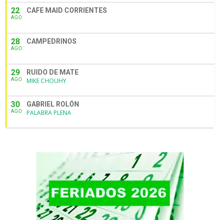
22
CAFE MAID CORRIENTES
AGO
28
CAMPEDRINOS
AGO
29
RUIDO DE MATE
AGO
MIKE CHOUHY
30
GABRIEL ROLÓN
AGO
PALABRA PLENA