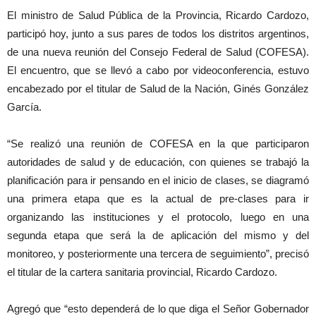
El ministro de Salud Pública de la Provincia, Ricardo Cardozo,
participó hoy, junto a sus pares de todos los distritos argentinos,
de una nueva reunión del Consejo Federal de Salud (COFESA).
El encuentro, que se llevó a cabo por videoconferencia, estuvo
encabezado por el titular de Salud de la Nación, Ginés González
García.
“Se realizó una reunión de COFESA en la que participaron
autoridades de salud y de educación, con quienes se trabajó la
planificación para ir pensando en el inicio de clases, se diagramó
una primera etapa que es la actual de pre-clases para ir
organizando las instituciones y el protocolo, luego en una
segunda etapa que será la de aplicación del mismo y del
monitoreo, y posteriormente una tercera de seguimiento”, precisó
el titular de la cartera sanitaria provincial, Ricardo Cardozo.
Agregó que “esto dependerá de lo que diga el Señor Gobernador