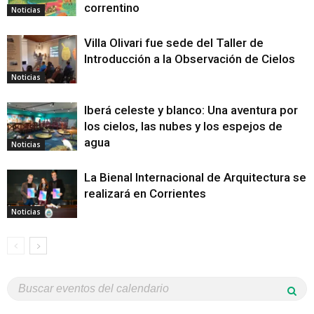
correntino
Noticias
Villa Olivari fue sede del Taller de
Introducción a la Observación de Cielos
Noticias
Iberá celeste y blanco: Una aventura por
los cielos, las nubes y los espejos de
agua
Noticias
La Bienal Internacional de Arquitectura se
realizará en Corrientes
Noticias