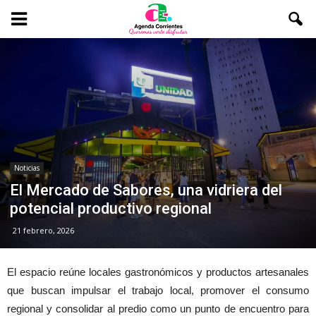
Noticias
El Mercado de Sabores, una vidriera del
potencial productivo regional
21 febrero, 2026
El espacio reúne locales gastronómicos y productos artesanales
que buscan impulsar el trabajo local, promover el consumo
regional y consolidar al predio como un punto de encuentro para