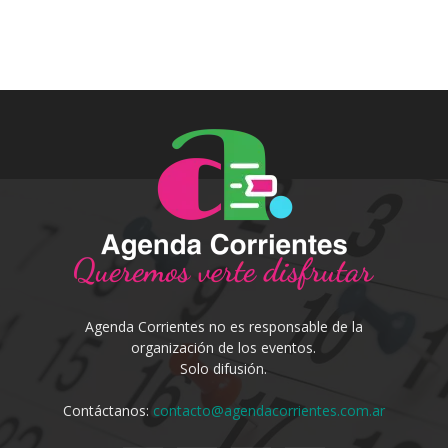
Agenda Corrientes no es responsable de la
organización de los eventos.
Solo difusión.
Contáctanos:
contacto@agendacorrientes.com.ar