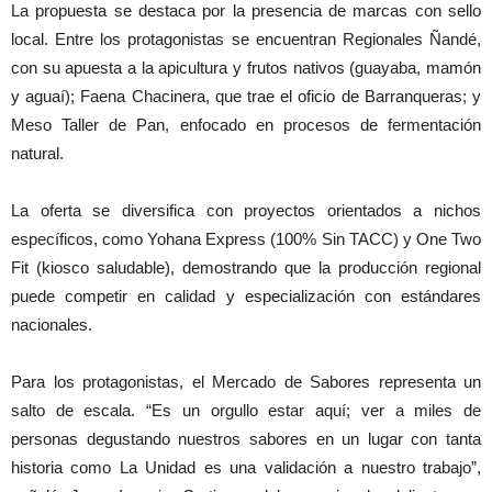
La propuesta se destaca por la presencia de marcas con sello
local. Entre los protagonistas se encuentran Regionales Ñandé,
con su apuesta a la apicultura y frutos nativos (guayaba, mamón
y aguaí); Faena Chacinera, que trae el oficio de Barranqueras; y
Meso Taller de Pan, enfocado en procesos de fermentación
natural.
La oferta se diversifica con proyectos orientados a nichos
específicos, como Yohana Express (100% Sin TACC) y One Two
Fit (kiosco saludable), demostrando que la producción regional
puede competir en calidad y especialización con estándares
nacionales.
Para los protagonistas, el Mercado de Sabores representa un
salto de escala. “Es un orgullo estar aquí; ver a miles de
personas degustando nuestros sabores en un lugar con tanta
historia como La Unidad es una validación a nuestro trabajo”,