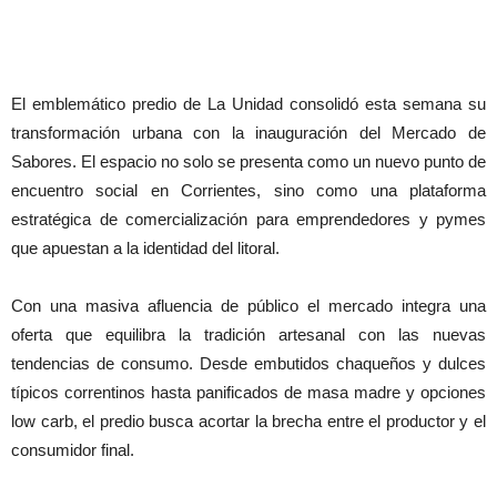
El emblemático predio de La Unidad consolidó esta semana su
transformación urbana con la inauguración del Mercado de
Sabores. El espacio no solo se presenta como un nuevo punto de
encuentro social en Corrientes, sino como una plataforma
estratégica de comercialización para emprendedores y pymes
que apuestan a la identidad del litoral.
Con una masiva afluencia de público el mercado integra una
oferta que equilibra la tradición artesanal con las nuevas
tendencias de consumo. Desde embutidos chaqueños y dulces
típicos correntinos hasta panificados de masa madre y opciones
low carb, el predio busca acortar la brecha entre el productor y el
consumidor final.