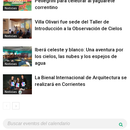
Pellegrini para celebrar al yaguareté
correntino
Noticias
Villa Olivari fue sede del Taller de
Introducción a la Observación de Cielos
Noticias
Iberá celeste y blanco: Una aventura por
los cielos, las nubes y los espejos de
agua
Noticias
La Bienal Internacional de Arquitectura se
realizará en Corrientes
Noticias