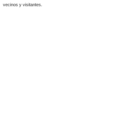
vecinos y visitantes.