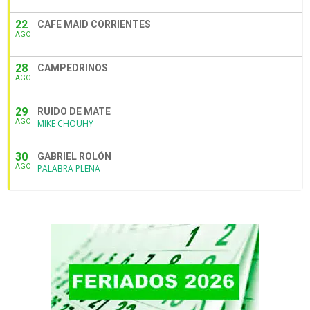
22
CAFE MAID CORRIENTES
AGO
28
CAMPEDRINOS
AGO
29
RUIDO DE MATE
AGO
MIKE CHOUHY
30
GABRIEL ROLÓN
AGO
PALABRA PLENA