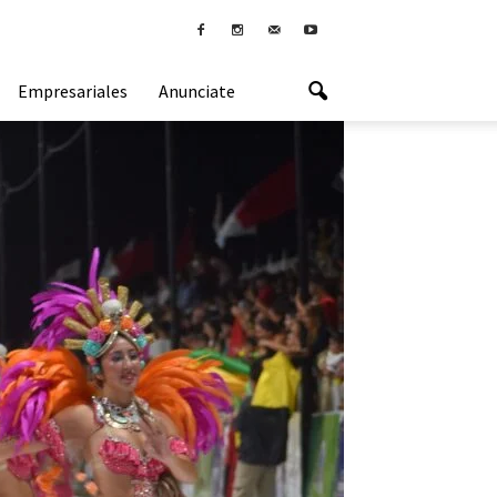
Empresariales
Anunciate