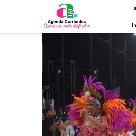
Agenda
Corrientes
In