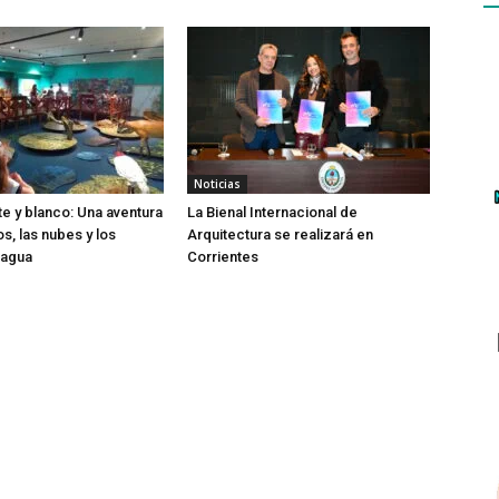
Noticias
te y blanco: Una aventura
La Bienal Internacional de
os, las nubes y los
Arquitectura se realizará en
 agua
Corrientes