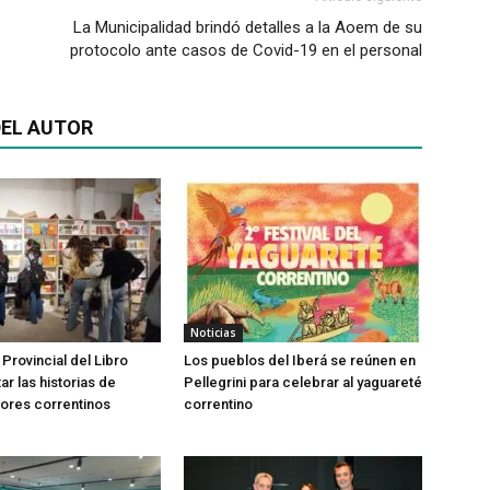
La Municipalidad brindó detalles a la Aoem de su
protocolo ante casos de Covid-19 en el personal
EL AUTOR
Noticias
 Provincial del Libro
Los pueblos del Iberá se reúnen en
tar las historias de
Pellegrini para celebrar al yaguareté
ores correntinos
correntino