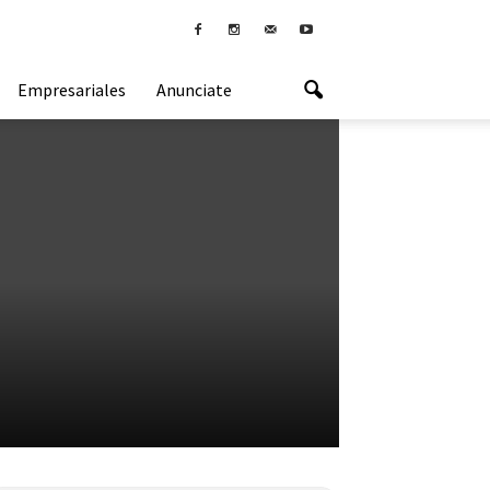
Empresariales
Anunciate