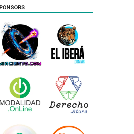
PONSORS