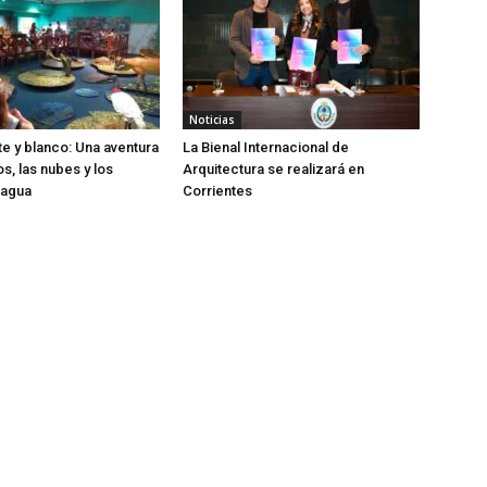
Noticias
te y blanco: Una aventura
La Bienal Internacional de
os, las nubes y los
Arquitectura se realizará en
 agua
Corrientes