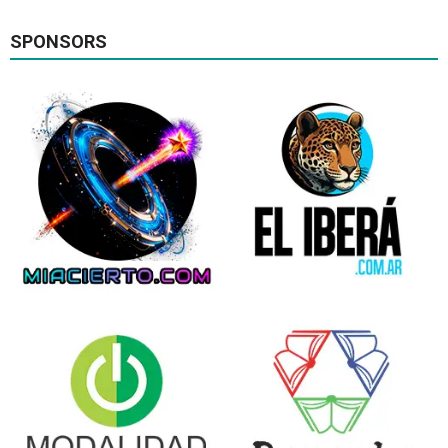
SPONSORS