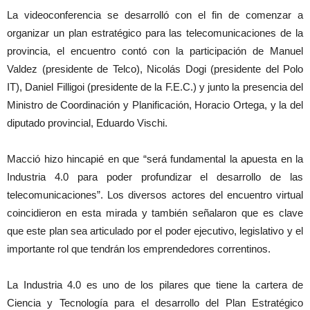
La videoconferencia se desarrolló con el fin de comenzar a
organizar un plan estratégico para las telecomunicaciones de la
provincia, el encuentro contó con la participación de Manuel
Valdez (presidente de Telco), Nicolás Dogi (presidente del Polo
IT), Daniel Filligoi (presidente de la F.E.C.) y junto la presencia del
Ministro de Coordinación y Planificación, Horacio Ortega, y la del
diputado provincial, Eduardo Vischi.
Macció hizo hincapié en que “será fundamental la apuesta en la
Industria 4.0 para poder profundizar el desarrollo de las
telecomunicaciones”. Los diversos actores del encuentro virtual
coincidieron en esta mirada y también señalaron que es clave
que este plan sea articulado por el poder ejecutivo, legislativo y el
importante rol que tendrán los emprendedores correntinos.
La Industria 4.0 es uno de los pilares que tiene la cartera de
Ciencia y Tecnología para el desarrollo del Plan Estratégico