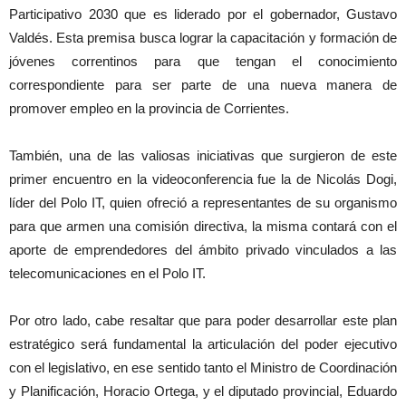
Participativo 2030 que es liderado por el gobernador, Gustavo
Valdés. Esta premisa busca lograr la capacitación y formación de
jóvenes correntinos para que tengan el conocimiento
correspondiente para ser parte de una nueva manera de
promover empleo en la provincia de Corrientes.
También, una de las valiosas iniciativas que surgieron de este
primer encuentro en la videoconferencia fue la de Nicolás Dogi,
líder del Polo IT, quien ofreció a representantes de su organismo
para que armen una comisión directiva, la misma contará con el
aporte de emprendedores del ámbito privado vinculados a las
telecomunicaciones en el Polo IT.
Por otro lado, cabe resaltar que para poder desarrollar este plan
estratégico será fundamental la articulación del poder ejecutivo
con el legislativo, en ese sentido tanto el Ministro de Coordinación
y Planificación, Horacio Ortega, y el diputado provincial, Eduardo