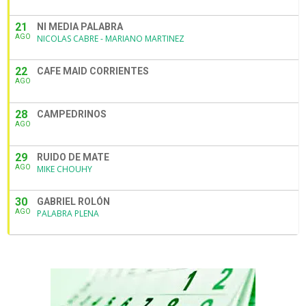
21
NI MEDIA PALABRA
AGO
NICOLAS CABRE - MARIANO MARTINEZ
22
CAFE MAID CORRIENTES
AGO
28
CAMPEDRINOS
AGO
29
RUIDO DE MATE
AGO
MIKE CHOUHY
30
GABRIEL ROLÓN
AGO
PALABRA PLENA