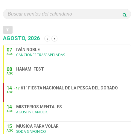
AGOSTO, 2026
07
IVÁN NOBLE
AGO
CANCIONES TRASPAPELADAS
08
HANAMI FEST
AGO
14
61° FIESTA NACIONAL DE LA PESCA DEL DORADO
17
AGO
14
MISTERIOS MENTALES
AGO
AGUSTÍN CANOLIK
15
MUSICA PARA VOLAR
AGO
SODA SINFONICO