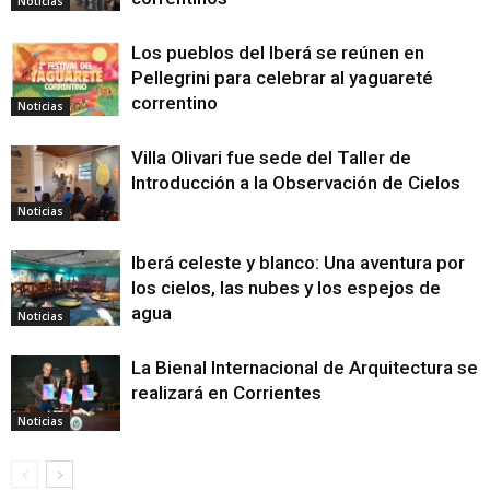
Noticias
Los pueblos del Iberá se reúnen en
Pellegrini para celebrar al yaguareté
correntino
Noticias
Villa Olivari fue sede del Taller de
Introducción a la Observación de Cielos
Noticias
Iberá celeste y blanco: Una aventura por
los cielos, las nubes y los espejos de
agua
Noticias
La Bienal Internacional de Arquitectura se
realizará en Corrientes
Noticias