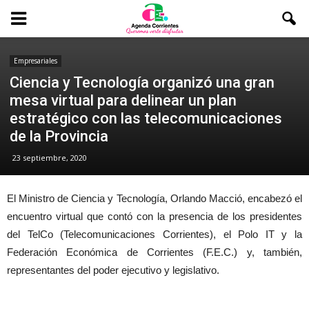
Empresariales
Ciencia y Tecnología organizó una gran
mesa virtual para delinear un plan
estratégico con las telecomunicaciones
de la Provincia
23 septiembre, 2020
El Ministro de Ciencia y Tecnología, Orlando Macció, encabezó el
encuentro virtual que contó con la presencia de los presidentes
del TelCo (Telecomunicaciones Corrientes), el Polo IT y la
Federación Económica de Corrientes (F.E.C.) y, también,
representantes del poder ejecutivo y legislativo.