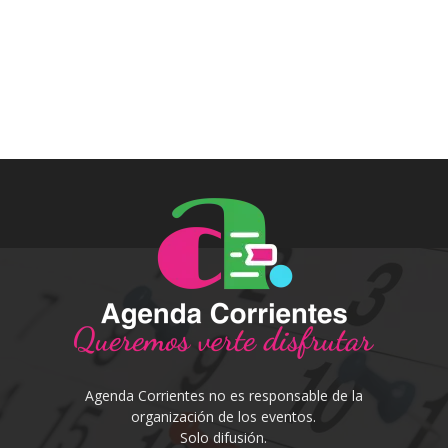
Agenda Corrientes no es responsable de la
organización de los eventos.
Solo difusión.