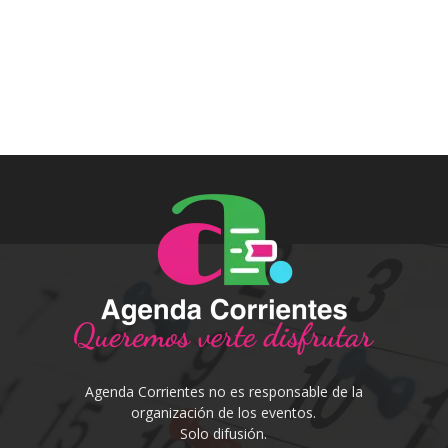
Agenda Corrientes no es responsable de la
organización de los eventos.
Solo difusión.