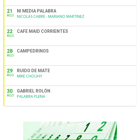
21
NI MEDIA PALABRA
AGO
NICOLAS CABRE - MARIANO MARTINEZ
22
CAFE MAID CORRIENTES
AGO
28
CAMPEDRINOS
AGO
29
RUIDO DE MATE
AGO
MIKE CHOUHY
30
GABRIEL ROLÓN
AGO
PALABRA PLENA