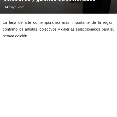
14 mayo, 2026
La feria de arte contemporáneo más importante de la región,
confirmó los artistas, colectivos y galerías seleccionados para su
octava edición.