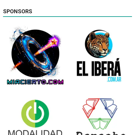
SPONSORS