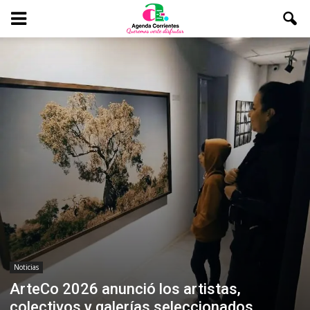
Noticias
ArteCo 2026 anunció los artistas,
colectivos y galerías seleccionados