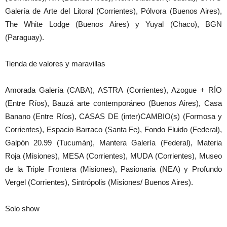
Galería de Arte del Litoral (Corrientes), Pólvora (Buenos Aires),
The White Lodge (Buenos Aires) y Yuyal (Chaco), BGN
(Paraguay).
Tienda de valores y maravillas
Amorada Galería (CABA), ASTRA (Corrientes), Azogue + RÍO
(Entre Ríos), Bauzá arte contemporáneo (Buenos Aires), Casa
Banano (Entre Ríos), CASAS DE (inter)CAMBIO(s) (Formosa y
Corrientes), Espacio Barraco (Santa Fe), Fondo Fluido (Federal),
Galpón 20.99 (Tucumán), Mantera Galería (Federal), Materia
Roja (Misiones), MESA (Corrientes), MUDA (Corrientes), Museo
de la Triple Frontera (Misiones), Pasionaria (NEA) y Profundo
Vergel (Corrientes), Sintrópolis (Misiones/ Buenos Aires).
Solo show