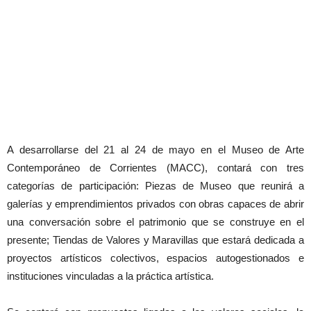
A desarrollarse del 21 al 24 de mayo en el Museo de Arte
Contemporáneo de Corrientes (MACC), contará con tres
categorías de participación: Piezas de Museo que reunirá a
galerías y emprendimientos privados con obras capaces de abrir
una conversación sobre el patrimonio que se construye en el
presente; Tiendas de Valores y Maravillas que estará dedicada a
proyectos artísticos colectivos, espacios autogestionados e
instituciones vinculadas a la práctica artística.