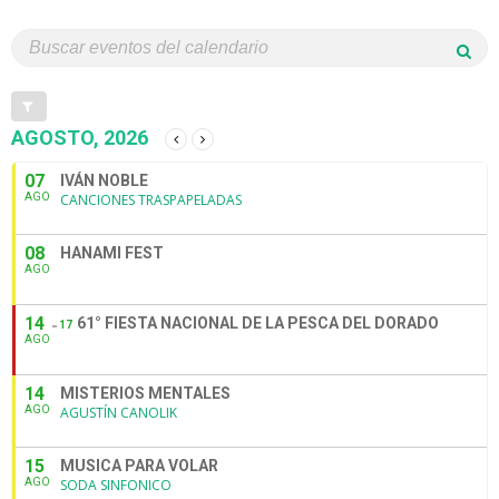
AGOSTO, 2026
07
IVÁN NOBLE
AGO
CANCIONES TRASPAPELADAS
08
HANAMI FEST
AGO
14
61° FIESTA NACIONAL DE LA PESCA DEL DORADO
17
AGO
14
MISTERIOS MENTALES
AGO
AGUSTÍN CANOLIK
15
MUSICA PARA VOLAR
AGO
SODA SINFONICO