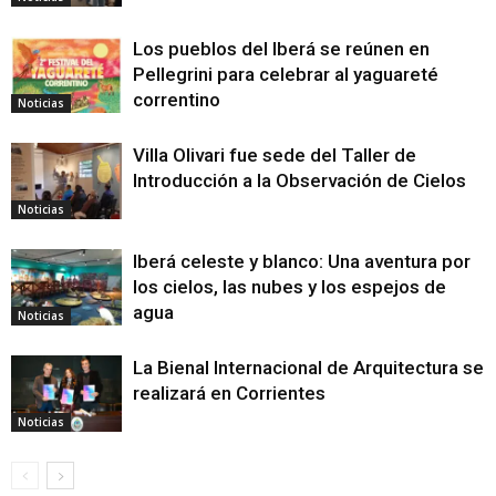
Los pueblos del Iberá se reúnen en
Pellegrini para celebrar al yaguareté
correntino
Noticias
Villa Olivari fue sede del Taller de
Introducción a la Observación de Cielos
Noticias
Iberá celeste y blanco: Una aventura por
los cielos, las nubes y los espejos de
agua
Noticias
La Bienal Internacional de Arquitectura se
realizará en Corrientes
Noticias