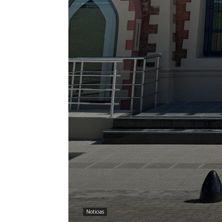
Noticias