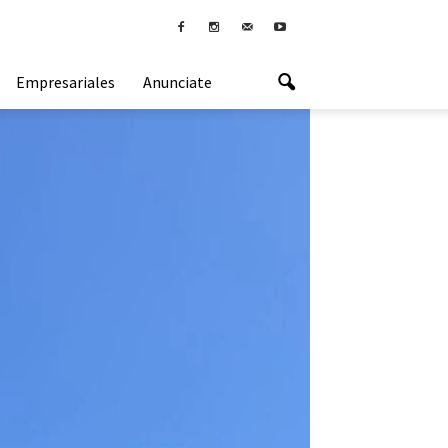
Empresariales
Anunciate