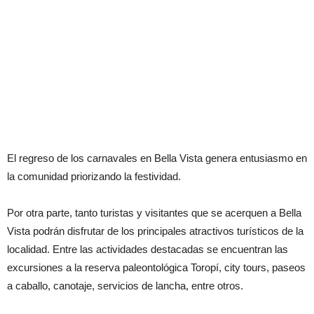
El regreso de los carnavales en Bella Vista genera entusiasmo en
la comunidad priorizando la festividad.
Por otra parte, tanto turistas y visitantes que se acerquen a Bella
Vista podrán disfrutar de los principales atractivos turísticos de la
localidad. Entre las actividades destacadas se encuentran las
excursiones a la reserva paleontológica Toropí, city tours, paseos
a caballo, canotaje, servicios de lancha, entre otros.