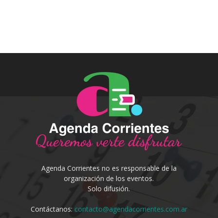
Agenda Corrientes no es responsable de la
organización de los eventos.
Solo difusión.
Contáctanos:
contacto@agendacorrientes.com.ar