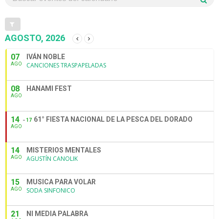
AGOSTO, 2026
07
IVÁN NOBLE
AGO
CANCIONES TRASPAPELADAS
08
HANAMI FEST
AGO
14
61° FIESTA NACIONAL DE LA PESCA DEL DORADO
17
AGO
14
MISTERIOS MENTALES
AGO
AGUSTÍN CANOLIK
15
MUSICA PARA VOLAR
AGO
SODA SINFONICO
21
NI MEDIA PALABRA