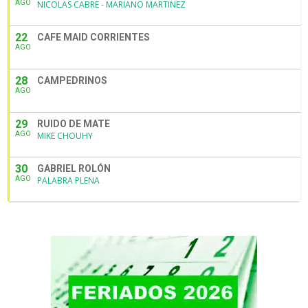
AGO
NICOLAS CABRE - MARIANO MARTINEZ
22
CAFE MAID CORRIENTES
AGO
28
CAMPEDRINOS
AGO
29
RUIDO DE MATE
AGO
MIKE CHOUHY
30
GABRIEL ROLÓN
AGO
PALABRA PLENA