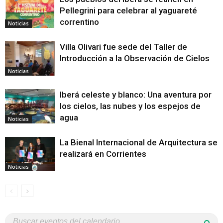
Pellegrini para celebrar al yaguareté
correntino
Noticias
Villa Olivari fue sede del Taller de
Introducción a la Observación de Cielos
Noticias
Iberá celeste y blanco: Una aventura por
los cielos, las nubes y los espejos de
agua
Noticias
La Bienal Internacional de Arquitectura se
realizará en Corrientes
Noticias