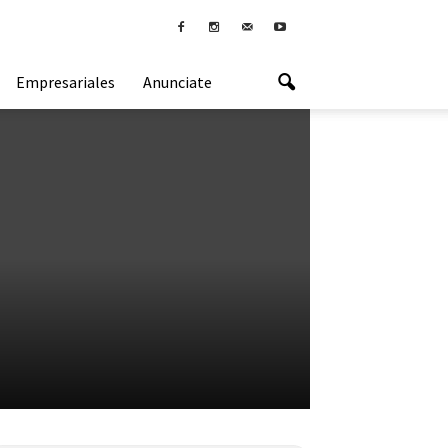
Empresariales
Anunciate