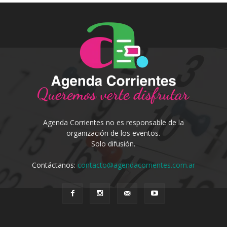
Agenda Corrientes no es responsable de la
organización de los eventos.
Solo difusión.
Contáctanos:
contacto@agendacorrientes.com.ar