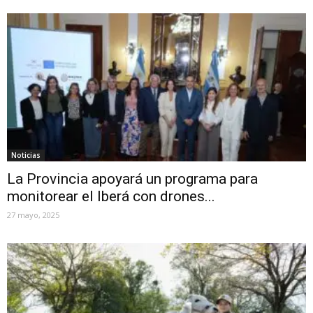
Noticias
La Provincia apoyará un programa para
monitorear el Iberá con drones...
27 mayo, 2025