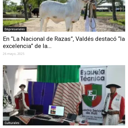
Empresariales
En “La Nacional de Razas”, Valdés destacó “la
excelencia” de la...
26 mayo, 2025
Culturales