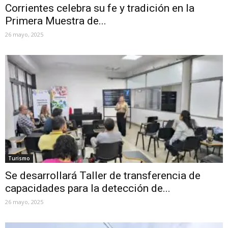
Corrientes celebra su fe y tradición en la
Primera Muestra de...
26 mayo, 2025
Turismo
Se desarrollará Taller de transferencia de
capacidades para la detección de...
26 mayo, 2025