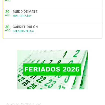
AGO
29
RUIDO DE MATE
AGO
MIKE CHOUHY
30
GABRIEL ROLÓN
AGO
PALABRA PLENA