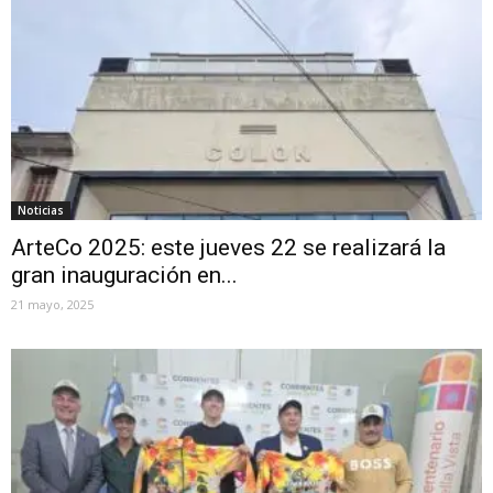
Noticias
ArteCo 2025: este jueves 22 se realizará la
gran inauguración en...
21 mayo, 2025