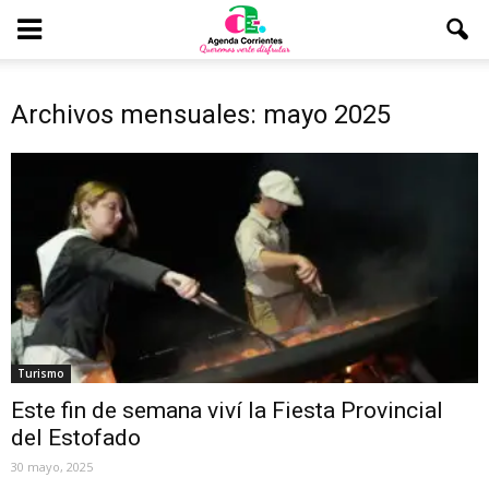
Archivos mensuales: mayo 2025
Turismo
Este fin de semana viví la Fiesta Provincial
del Estofado
30 mayo, 2025