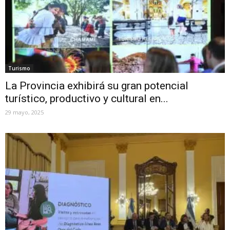
Turismo
La Provincia exhibirá su gran potencial
turístico, productivo y cultural en...
29 mayo, 2025