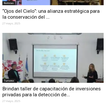
Noticias
“Ojos del Cielo”: una alianza estratégica para
la conservación del ...
27 mayo, 2025
Turismo
Brindan taller de capacitación de inversiones
privadas para la detección de...
27 mayo, 2025