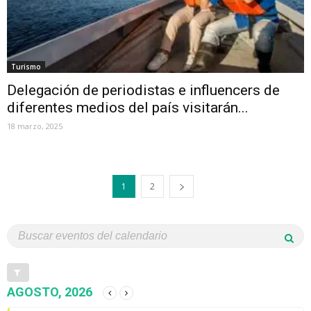
Turismo
Delegación de periodistas e influencers de
diferentes medios del país visitarán...
18 marzo, 2025
1
2
AGOSTO, 2026