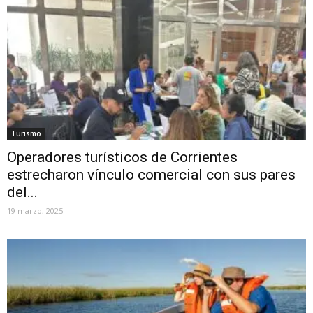
Turismo
Operadores turísticos de Corrientes
estrecharon vínculo comercial con sus pares
del...
19 marzo, 2025