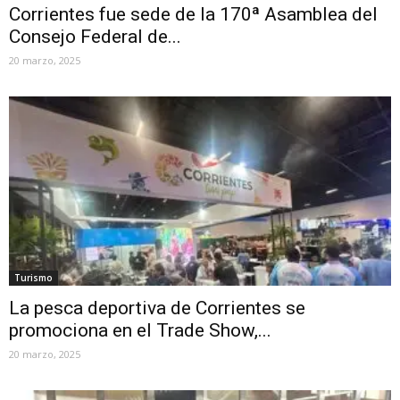
Corrientes fue sede de la 170ª Asamblea del
Consejo Federal de...
20 marzo, 2025
Turismo
La pesca deportiva de Corrientes se
promociona en el Trade Show,...
20 marzo, 2025