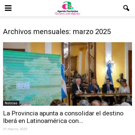
Archivos mensuales: marzo 2025
Noticias
La Provincia apunta a consolidar el destino
Iberá en Latinoamérica con...
31 marzo, 2025