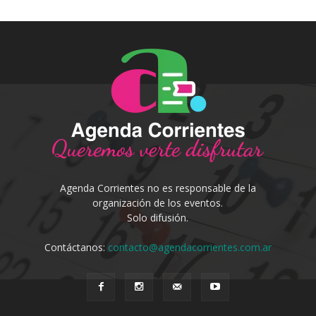
Agenda Corrientes no es responsable de la
organización de los eventos.
Solo difusión.
Contáctanos:
contacto@agendacorrientes.com.ar