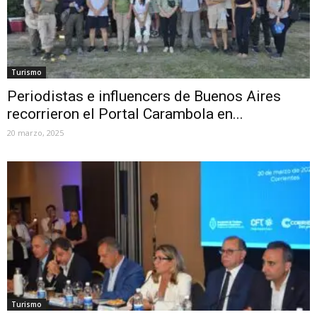
Turismo
Periodistas e influencers de Buenos Aires
recorrieron el Portal Carambola en...
20 marzo, 2025
Turismo