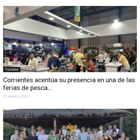
Turismo
Corrientes acentúa su presencia en una de las
ferias de pesca...
21 marzo, 2025