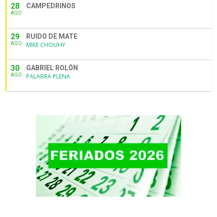
28
CAMPEDRINOS
AGO
29
RUIDO DE MATE
AGO
MIKE CHOUHY
30
GABRIEL ROLÓN
AGO
PALABRA PLENA