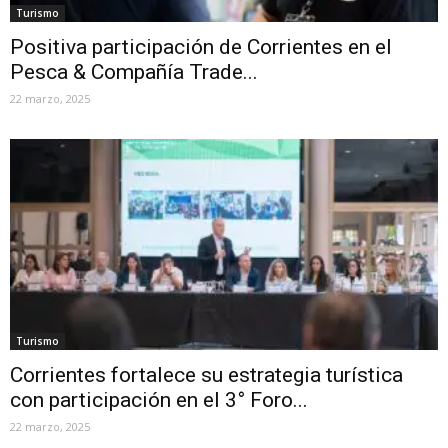
Turismo
Positiva participación de Corrientes en el
Pesca & Compañía Trade...
22 marzo, 2025
Turismo
Corrientes fortalece su estrategia turística
con participación en el 3° Foro...
22 marzo, 2025