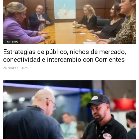
Turismo
Estrategias de público, nichos de mercado,
conectividad e intercambio con Corrientes
26 marzo, 2025