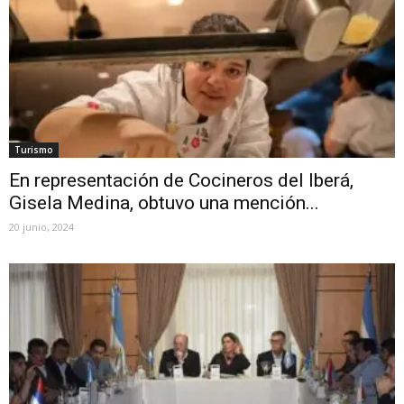
Turismo
En representación de Cocineros del Iberá,
Gisela Medina, obtuvo una mención...
20 junio, 2024