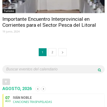
Turismo
Importante Encuentro Interprovincial en
Corrientes para el Sector Pesca del Litoral
19 junio, 2024
1
2
AGOSTO, 2026
07
IVÁN NOBLE
AGO
CANCIONES TRASPAPELADAS