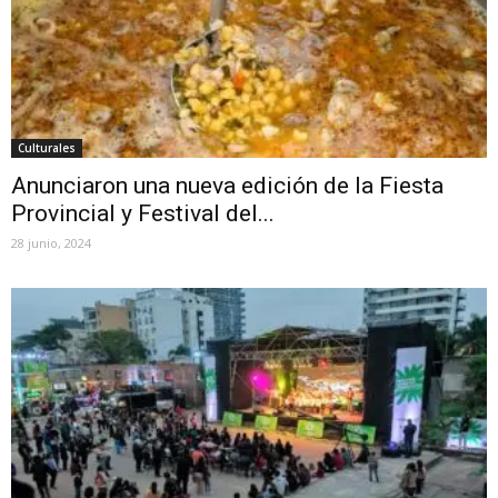
Culturales
Anunciaron una nueva edición de la Fiesta
Provincial y Festival del...
28 junio, 2024