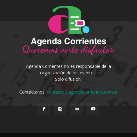
Agenda Corrientes no es responsable de la
organización de los eventos.
Solo difusión.
Contáctanos:
contacto@agendacorrientes.com.ar