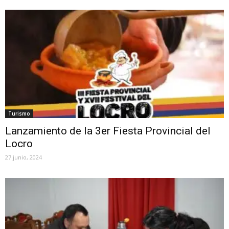
Turismo
Lanzamiento de la 3er Fiesta Provincial del
Locro
27 junio, 2024