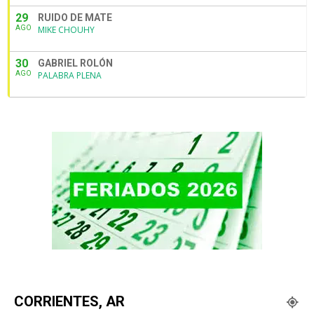
29
RUIDO DE MATE
AGO
MIKE CHOUHY
30
GABRIEL ROLÓN
AGO
PALABRA PLENA
CORRIENTES, AR