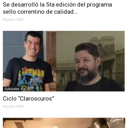
Se desarrolló la 5ta edición del programa
sello correntino de calidad...
24 junio, 2024
Culturales
Ciclo “Claroscuros”
24 junio, 2024