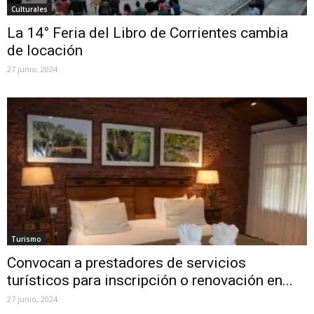
Culturales
La 14° Feria del Libro de Corrientes cambia
de locación
27 junio, 2024
Turismo
Convocan a prestadores de servicios
turísticos para inscripción o renovación en...
27 junio, 2024