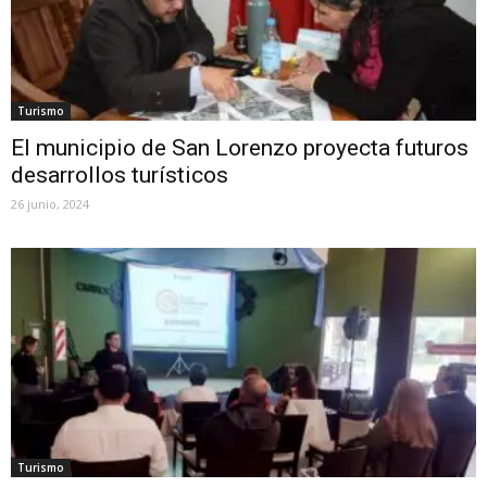
Turismo
El municipio de San Lorenzo proyecta futuros
desarrollos turísticos
26 junio, 2024
Turismo