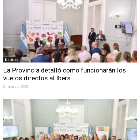
Noticias
La Provincia detalló como funcionarán los
vuelos directos al Iberá
21 marzo, 2023