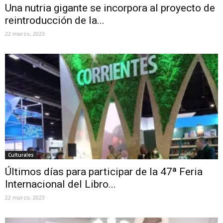
Una nutria gigante se incorpora al proyecto de
reintroducción de la...
22 marzo, 2023
Culturales
Últimos días para participar de la 47ª Feria
Internacional del Libro...
22 marzo, 2023