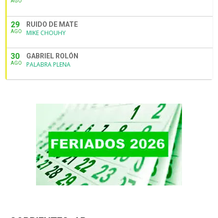
AGO
29
RUIDO DE MATE
AGO
MIKE CHOUHY
30
GABRIEL ROLÓN
AGO
PALABRA PLENA