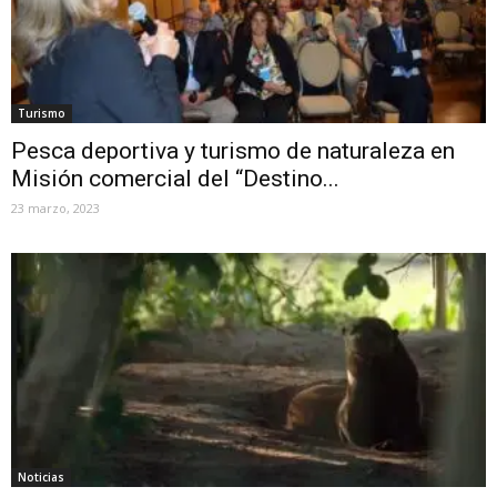
Turismo
Pesca deportiva y turismo de naturaleza en
Misión comercial del “Destino...
23 marzo, 2023
Noticias