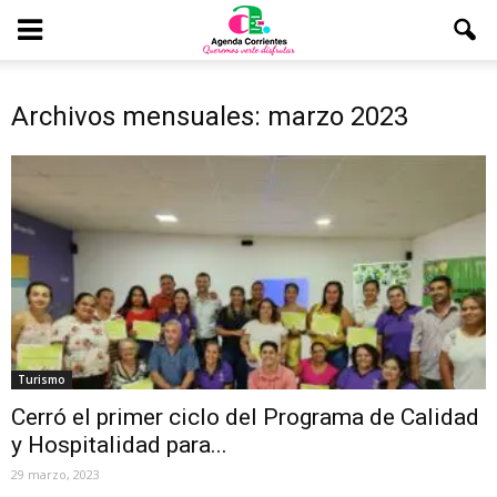
Archivos mensuales: marzo 2023
Turismo
Cerró el primer ciclo del Programa de Calidad
y Hospitalidad para...
29 marzo, 2023