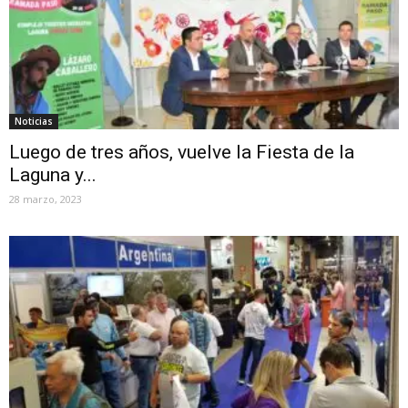
Noticias
Luego de tres años, vuelve la Fiesta de la
Laguna y...
28 marzo, 2023