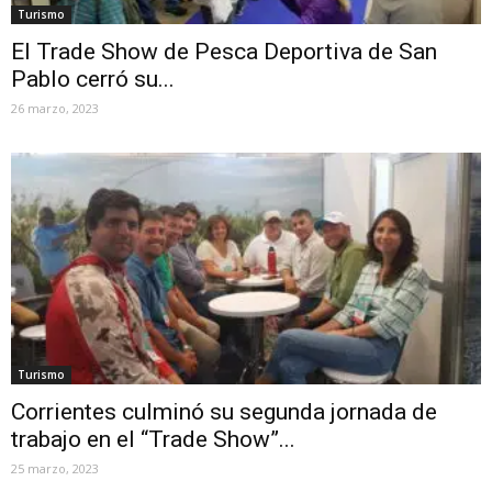
Turismo
El Trade Show de Pesca Deportiva de San
Pablo cerró su...
26 marzo, 2023
Turismo
Corrientes culminó su segunda jornada de
trabajo en el “Trade Show”...
25 marzo, 2023