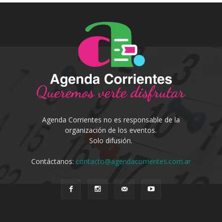
Agenda Corrientes no es responsable de la
organización de los eventos.
Solo difusión.
Contáctanos:
contacto@agendacorrientes.com.ar