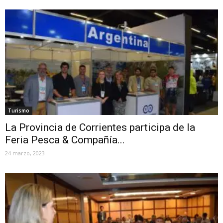
Turismo
La Provincia de Corrientes participa de la
Feria Pesca & Compañía...
24 marzo, 2023