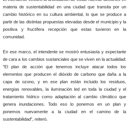
materia de sustentabilidad en una ciudad que transita por un
cambio histórico en su cultura ambiental, lo que se produce a
partir de las distintas propuestas elevadas desde el municipio y la
positiva y fructífera recepción que estas tuvieron en la
comunidad.
En ese marco, el intendente se mostró entusiasta y expectante
de cara a los cambios sustanciales que se viven en la actualidad:
“El plan de acción que tenemos incluye atacar todos los
elementos que producen el dióxido de carbono que daña a la
capa de ozono, y en ese plan están incluido los residuos,
energías renovables, la iluminación led en toda la ciudad y el
tratamiento hídrico como adaptación al cambio climático que
genera inundaciones. Todo eso lo ponemos en un plan y
ponemos nuevamente a la ciudad en el camino de la
sustentabilidad”, reiteró.