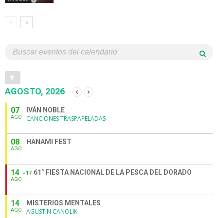
AGOSTO, 2026
07
IVÁN NOBLE
AGO
CANCIONES TRASPAPELADAS
08
HANAMI FEST
AGO
14
61° FIESTA NACIONAL DE LA PESCA DEL DORADO
17
AGO
14
MISTERIOS MENTALES
AGO
AGUSTÍN CANOLIK