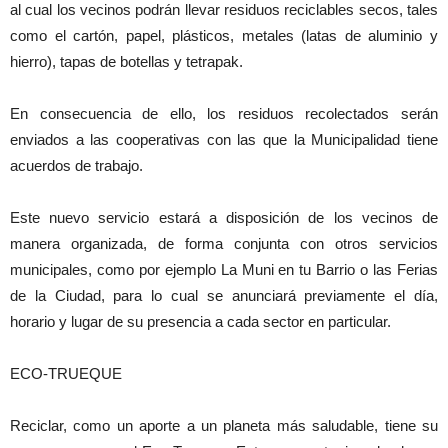
al cual los vecinos podrán llevar residuos reciclables secos, tales
como el cartón, papel, plásticos, metales (latas de aluminio y
hierro), tapas de botellas y tetrapak.
En consecuencia de ello, los residuos recolectados serán
enviados a las cooperativas con las que la Municipalidad tiene
acuerdos de trabajo.
Este nuevo servicio estará a disposición de los vecinos de
manera organizada, de forma conjunta con otros servicios
municipales, como por ejemplo La Muni en tu Barrio o las Ferias
de la Ciudad, para lo cual se anunciará previamente el día,
horario y lugar de su presencia a cada sector en particular.
ECO-TRUEQUE
Reciclar, como un aporte a un planeta más saludable, tiene su