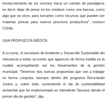
involucramiento de los vecinos hacia un cambio de paradigma;
es decir, dejar de pesar en los residuos como una basura, como
algo que no sirve, para tomarlos como recursos que pueden ser
materias primas para nuevos procesos productivos”, sostuvo
Cristiá.
UNA PROPUESTA INÉDITA
A su turno, el secretario de Ambiente y Desarrollo Sustentable dio
relevancia a estas acciones que aparecen de forma inédita en la
ciudad, acompañando así los lineamientos de la gestión
municipal. “Tenemos dos nuevas propuestas que van a trabajar
en forma conjunta, siempre dentro del programa Reciclando
Juntos y, sobre todo, sosteniendo el eje de sustentabilidad
ambiental que ha implementado en intendente Tassano desde el
primer día de gestión”, dijo.