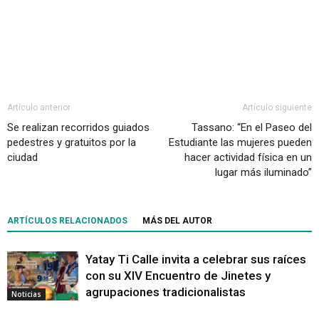
Artículo anterior
Artículo siguiente
Se realizan recorridos guiados
Tassano: “En el Paseo del
pedestres y gratuitos por la
Estudiante las mujeres pueden
ciudad
hacer actividad física en un
lugar más iluminado”
ARTÍCULOS RELACIONADOS
MÁS DEL AUTOR
Yatay Ti Calle invita a celebrar sus raíces
con su XIV Encuentro de Jinetes y
agrupaciones tradicionalistas
Noticias