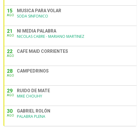
15
MUSICA PARA VOLAR
AGO
SODA SINFONICO
21
NI MEDIA PALABRA
AGO
NICOLAS CABRE - MARIANO MARTINEZ
22
CAFE MAID CORRIENTES
AGO
28
CAMPEDRINOS
AGO
29
RUIDO DE MATE
AGO
MIKE CHOUHY
30
GABRIEL ROLÓN
AGO
PALABRA PLENA