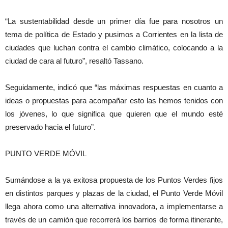
“La sustentabilidad desde un primer día fue para nosotros un
tema de política de Estado y pusimos a Corrientes en la lista de
ciudades que luchan contra el cambio climático, colocando a la
ciudad de cara al futuro”, resaltó Tassano.
Seguidamente, indicó que “las máximas respuestas en cuanto a
ideas o propuestas para acompañar esto las hemos tenidos con
los jóvenes, lo que significa que quieren que el mundo esté
preservado hacia el futuro”.
PUNTO VERDE MÓVIL
Sumándose a la ya exitosa propuesta de los Puntos Verdes fijos
en distintos parques y plazas de la ciudad, el Punto Verde Móvil
llega ahora como una alternativa innovadora, a implementarse a
través de un camión que recorrerá los barrios de forma itinerante,