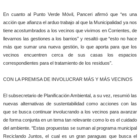
En cuanto al Punto Verde Móvil, Panceri afirmó que “es una
acción que afianza el arduo trabajo al que la Municipalidad ya nos
tiene acostumbrados a los vecinos que vivimos en Corrientes, de
llevarnos las gestiones a los barrios” y resaltó que “esto no hace
más que sumar una nueva gestión, lo que aporta para que los
vecinos encuentren cerca de sus casas los espacios
correspondientes para el tratamiento de los residuos”.
CON LA PREMISA DE INVOLUCRAR MÁS Y MÁS VECINOS
El subsecretario de Planificación Ambiental, a su vez, resumió las
nuevas alternativas de sustentabilidad como acciones con las
que se busca continuar involucrando a los vecinos para avanzar
de forma conjunta en un tema tan relevante como lo es el cuidado
del ambiente. “Estas propuestas se suman al programa municipal
Reciclando Juntos, el cual es un gran paraguas que busca el