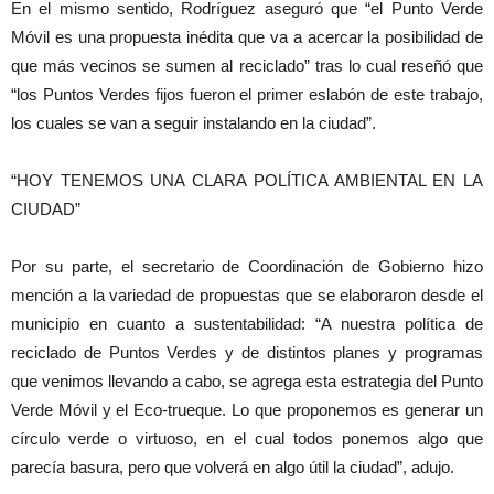
En el mismo sentido, Rodríguez aseguró que “el Punto Verde
Móvil es una propuesta inédita que va a acercar la posibilidad de
que más vecinos se sumen al reciclado” tras lo cual reseñó que
“los Puntos Verdes fijos fueron el primer eslabón de este trabajo,
los cuales se van a seguir instalando en la ciudad”.
“HOY TENEMOS UNA CLARA POLÍTICA AMBIENTAL EN LA
CIUDAD”
Por su parte, el secretario de Coordinación de Gobierno hizo
mención a la variedad de propuestas que se elaboraron desde el
municipio en cuanto a sustentabilidad: “A nuestra política de
reciclado de Puntos Verdes y de distintos planes y programas
que venimos llevando a cabo, se agrega esta estrategia del Punto
Verde Móvil y el Eco-trueque. Lo que proponemos es generar un
círculo verde o virtuoso, en el cual todos ponemos algo que
parecía basura, pero que volverá en algo útil la ciudad”, adujo.