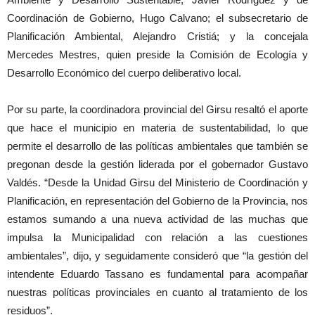
Coordinación de Gobierno, Hugo Calvano; el subsecretario de
Planificación Ambiental, Alejandro Cristiá; y la concejala
Mercedes Mestres, quien preside la Comisión de Ecología y
Desarrollo Económico del cuerpo deliberativo local.
Por su parte, la coordinadora provincial del Girsu resaltó el aporte
que hace el municipio en materia de sustentabilidad, lo que
permite el desarrollo de las políticas ambientales que también se
pregonan desde la gestión liderada por el gobernador Gustavo
Valdés. “Desde la Unidad Girsu del Ministerio de Coordinación y
Planificación, en representación del Gobierno de la Provincia, nos
estamos sumando a una nueva actividad de las muchas que
impulsa la Municipalidad con relación a las cuestiones
ambientales”, dijo, y seguidamente consideró que “la gestión del
intendente Eduardo Tassano es fundamental para acompañar
nuestras políticas provinciales en cuanto al tratamiento de los
residuos”.