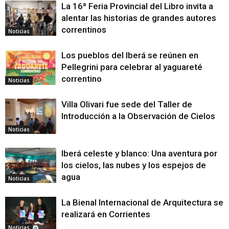
La 16ª Feria Provincial del Libro invita a
alentar las historias de grandes autores
correntinos
Noticias
Los pueblos del Iberá se reúnen en
Pellegrini para celebrar al yaguareté
correntino
Noticias
Villa Olivari fue sede del Taller de
Introducción a la Observación de Cielos
Noticias
Iberá celeste y blanco: Una aventura por
los cielos, las nubes y los espejos de
agua
Noticias
La Bienal Internacional de Arquitectura se
realizará en Corrientes
Noticias