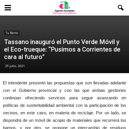
Tu Barrio
Tassano inauguró el Punto Verde Móvil y
el Eco-trueque: “Pusimos a Corrientes de
cara al futuro”
29 julio, 2021
El intendente presentó las propuestas que son llevadas adelante
con el Gobierno provincial y con las que ambas gestiones
continúan ofreciendo servicios para seguir avanzando en
políticas de sustentabilidad ambiental con la participación de los
vecinos, en este caso, en materia de reciclaje. Por un lado, se
dispondrá de un móvil de acopio de materiales que recorrerá los
barrios, y por otro, se propone un intercambio de residuos