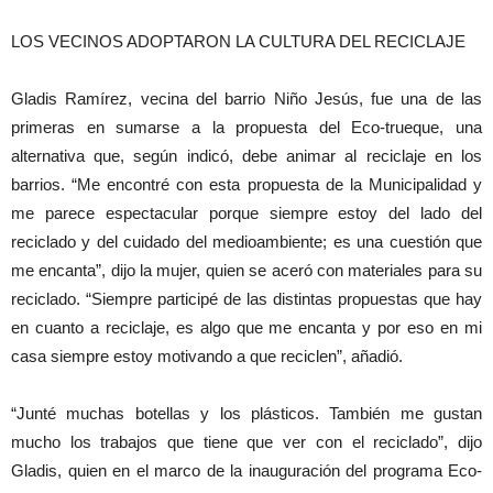
LOS VECINOS ADOPTARON LA CULTURA DEL RECICLAJE
Gladis Ramírez, vecina del barrio Niño Jesús, fue una de las
primeras en sumarse a la propuesta del Eco-trueque, una
alternativa que, según indicó, debe animar al reciclaje en los
barrios. “Me encontré con esta propuesta de la Municipalidad y
me parece espectacular porque siempre estoy del lado del
reciclado y del cuidado del medioambiente; es una cuestión que
me encanta”, dijo la mujer, quien se aceró con materiales para su
reciclado. “Siempre participé de las distintas propuestas que hay
en cuanto a reciclaje, es algo que me encanta y por eso en mi
casa siempre estoy motivando a que reciclen”, añadió.
“Junté muchas botellas y los plásticos. También me gustan
mucho los trabajos que tiene que ver con el reciclado”, dijo
Gladis, quien en el marco de la inauguración del programa Eco-