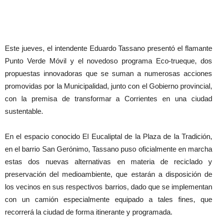
Este jueves, el intendente Eduardo Tassano presentó el flamante
Punto Verde Móvil y el novedoso programa Eco-trueque, dos
propuestas innovadoras que se suman a numerosas acciones
promovidas por la Municipalidad, junto con el Gobierno provincial,
con la premisa de transformar a Corrientes en una ciudad
sustentable.
En el espacio conocido El Eucaliptal de la Plaza de la Tradición,
en el barrio San Gerónimo, Tassano puso oficialmente en marcha
estas dos nuevas alternativas en materia de reciclado y
preservación del medioambiente, que estarán a disposición de
los vecinos en sus respectivos barrios, dado que se implementan
con un camión especialmente equipado a tales fines, que
recorrerá la ciudad de forma itinerante y programada.