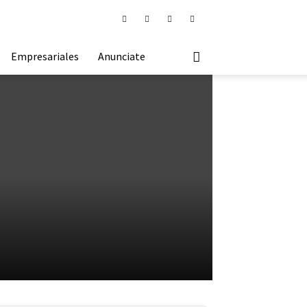
Empresariales
Anunciate