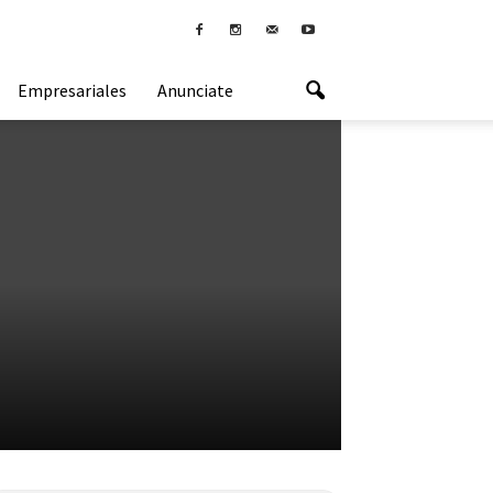
Empresariales
Anunciate