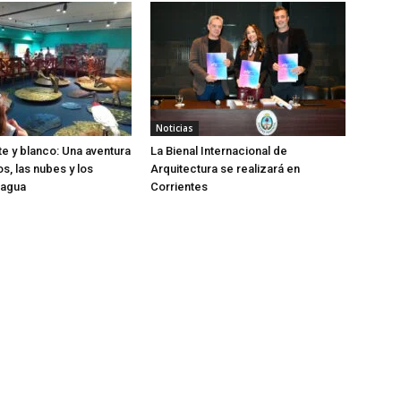
Noticias
te y blanco: Una aventura
La Bienal Internacional de
os, las nubes y los
Arquitectura se realizará en
 agua
Corrientes