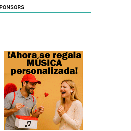
PONSORS