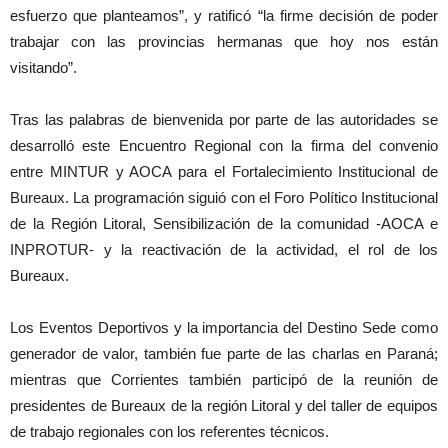
esfuerzo que planteamos”, y ratificó “la firme decisión de poder
trabajar con las provincias hermanas que hoy nos están
visitando”.
Tras las palabras de bienvenida por parte de las autoridades se
desarrolló este Encuentro Regional con la firma del convenio
entre MINTUR y AOCA para el Fortalecimiento Institucional de
Bureaux. La programación siguió con el Foro Político Institucional
de la Región Litoral, Sensibilización de la comunidad -AOCA e
INPROTUR- y la reactivación de la actividad, el rol de los
Bureaux.
Los Eventos Deportivos y la importancia del Destino Sede como
generador de valor, también fue parte de las charlas en Paraná;
mientras que Corrientes también participó de la reunión de
presidentes de Bureaux de la región Litoral y del taller de equipos
de trabajo regionales con los referentes técnicos.