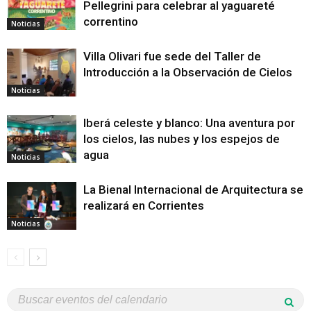
Pellegrini para celebrar al yaguareté
correntino
Noticias
Villa Olivari fue sede del Taller de
Introducción a la Observación de Cielos
Noticias
Iberá celeste y blanco: Una aventura por
los cielos, las nubes y los espejos de
agua
Noticias
La Bienal Internacional de Arquitectura se
realizará en Corrientes
Noticias