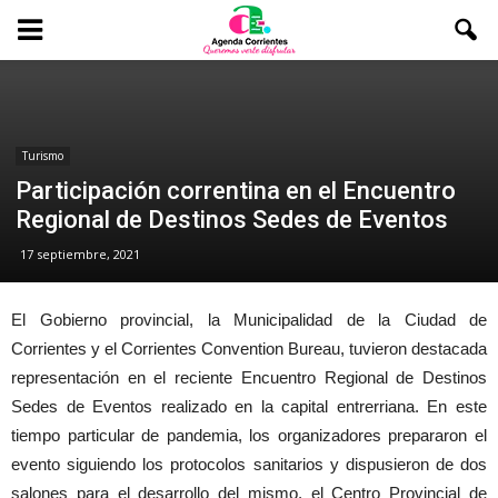
Turismo
Participación correntina en el Encuentro
Regional de Destinos Sedes de Eventos
17 septiembre, 2021
El Gobierno provincial, la Municipalidad de la Ciudad de
Corrientes y el Corrientes Convention Bureau, tuvieron destacada
representación en el reciente Encuentro Regional de Destinos
Sedes de Eventos realizado en la capital entrerriana. En este
tiempo particular de pandemia, los organizadores prepararon el
evento siguiendo los protocolos sanitarios y dispusieron de dos
salones para el desarrollo del mismo, el Centro Provincial de