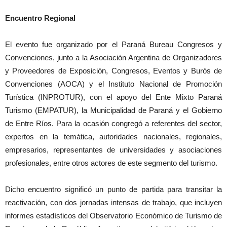
Encuentro Regional
El evento fue organizado por el Paraná Bureau Congresos y
Convenciones, junto a la Asociación Argentina de Organizadores
y Proveedores de Exposición, Congresos, Eventos y Burós de
Convenciones (AOCA) y el Instituto Nacional de Promoción
Turística (INPROTUR), con el apoyo del Ente Mixto Paraná
Turismo (EMPATUR), la Municipalidad de Paraná y el Gobierno
de Entre Ríos. Para la ocasión congregó a referentes del sector,
expertos en la temática, autoridades nacionales, regionales,
empresarios, representantes de universidades y asociaciones
profesionales, entre otros actores de este segmento del turismo.
Dicho encuentro significó un punto de partida para transitar la
reactivación, con dos jornadas intensas de trabajo, que incluyen
informes estadísticos del Observatorio Económico de Turismo de