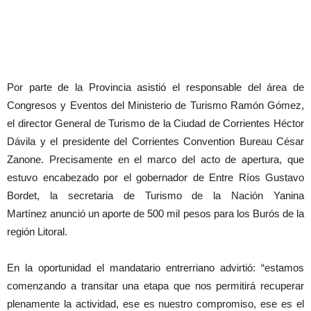
Por parte de la Provincia asistió el responsable del área de
Congresos y Eventos del Ministerio de Turismo Ramón Gómez,
el director General de Turismo de la Ciudad de Corrientes Héctor
Dávila y el presidente del Corrientes Convention Bureau César
Zanone. Precisamente en el marco del acto de apertura, que
estuvo encabezado por el gobernador de Entre Ríos Gustavo
Bordet, la secretaria de Turismo de la Nación Yanina
Martínez anunció un aporte de 500 mil pesos para los Burós de la
región Litoral.
En la oportunidad el mandatario entrerriano advirtió: “estamos
comenzando a transitar una etapa que nos permitirá recuperar
plenamente la actividad, ese es nuestro compromiso, ese es el