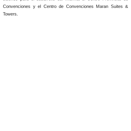
Convenciones y el Centro de Convenciones Maran Suites &
Towers.