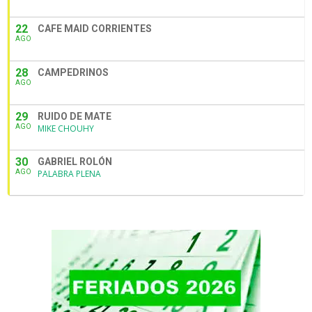
22
CAFE MAID CORRIENTES
AGO
28
CAMPEDRINOS
AGO
29
RUIDO DE MATE
AGO
MIKE CHOUHY
30
GABRIEL ROLÓN
AGO
PALABRA PLENA