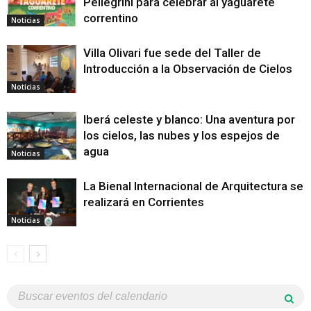
Pellegrini para celebrar al yaguareté
correntino
Noticias
Villa Olivari fue sede del Taller de
Introducción a la Observación de Cielos
Noticias
Iberá celeste y blanco: Una aventura por
los cielos, las nubes y los espejos de
agua
Noticias
La Bienal Internacional de Arquitectura se
realizará en Corrientes
Noticias