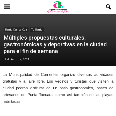
Barrio Camba Cua
Tu Barrio
Múltiples propuestas culturales,
gastronómicas y deportivas en la ciudad
para el fin de semana
2 diciembre, 2021
La Municipalidad de Corrientes organizó diversas actividades
gratuitas y al aire libre. Los vecinos y turistas que visiten la
ciudad podrán disfrutar de un patio gastronómico, paseo de
artesanos de Punta Tacuara, como así también de las playas
habilitadas.