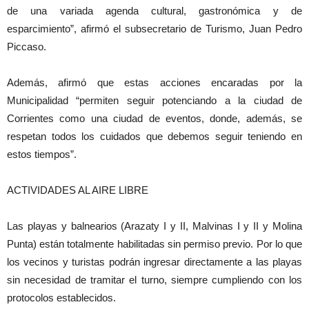
de una variada agenda cultural, gastronómica y de
esparcimiento”, afirmó el subsecretario de Turismo, Juan Pedro
Piccaso.
Además, afirmó que estas acciones encaradas por la
Municipalidad “permiten seguir potenciando a la ciudad de
Corrientes como una ciudad de eventos, donde, además, se
respetan todos los cuidados que debemos seguir teniendo en
estos tiempos”.
ACTIVIDADES AL AIRE LIBRE
Las playas y balnearios (Arazaty I y II, Malvinas I y II y Molina
Punta) están totalmente habilitadas sin permiso previo. Por lo que
los vecinos y turistas podrán ingresar directamente a las playas
sin necesidad de tramitar el turno, siempre cumpliendo con los
protocolos establecidos.