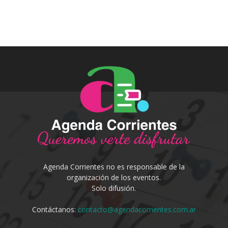
Agenda Corrientes no es responsable de la
organización de los eventos.
Solo difusión.
Contáctanos:
contacto@agendacorrientes.com.ar