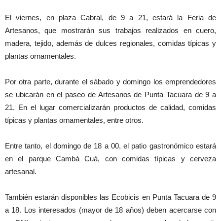
El viernes, en plaza Cabral, de 9 a 21, estará la Feria de
Artesanos, que mostrarán sus trabajos realizados en cuero,
madera, tejido, además de dulces regionales, comidas típicas y
plantas ornamentales.
Por otra parte, durante el sábado y domingo los emprendedores
se ubicarán en el paseo de Artesanos de Punta Tacuara de 9 a
21. En el lugar comercializarán productos de calidad, comidas
típicas y plantas ornamentales, entre otros.
Entre tanto, el domingo de 18 a 00, el patio gastronómico estará
en el parque Cambá Cuá, con comidas típicas y cerveza
artesanal.
También estarán disponibles las Ecobicis en Punta Tacuara de 9
a 18. Los interesados (mayor de 18 años) deben acercarse con