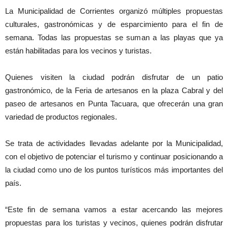
La Municipalidad de Corrientes organizó múltiples propuestas
culturales, gastronómicas y de esparcimiento para el fin de
semana. Todas las propuestas se suman a las playas que ya
están habilitadas para los vecinos y turistas.
Quienes visiten la ciudad podrán disfrutar de un patio
gastronómico, de la Feria de artesanos en la plaza Cabral y del
paseo de artesanos en Punta Tacuara, que ofrecerán una gran
variedad de productos regionales.
Se trata de actividades llevadas adelante por la Municipalidad,
con el objetivo de potenciar el turismo y continuar posicionando a
la ciudad como uno de los puntos turísticos más importantes del
país.
“Este fin de semana vamos a estar acercando las mejores
propuestas para los turistas y vecinos, quienes podrán disfrutar