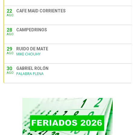
22
CAFE MAID CORRIENTES
AGO
28
CAMPEDRINOS
AGO
29
RUIDO DE MATE
AGO
MIKE CHOUHY
30
GABRIEL ROLÓN
AGO
PALABRA PLENA