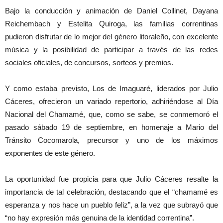
Bajo la conducción y animación de Daniel Collinet, Dayana
Reichembach y Estelita Quiroga, las familias correntinas
pudieron disfrutar de lo mejor del género litoraleño, con excelente
música y la posibilidad de participar a través de las redes
sociales oficiales, de concursos, sorteos y premios.
Y como estaba previsto, Los de Imaguaré, liderados por Julio
Cáceres, ofrecieron un variado repertorio, adhiriéndose al Día
Nacional del Chamamé, que, como se sabe, se conmemoró el
pasado sábado 19 de septiembre, en homenaje a Mario del
Tránsito Cocomarola, precursor y uno de los máximos
exponentes de este género.
La oportunidad fue propicia para que Julio Cáceres resalte la
importancia de tal celebración, destacando que el “chamamé es
esperanza y nos hace un pueblo feliz”, a la vez que subrayó que
“no hay expresión más genuina de la identidad correntina”.