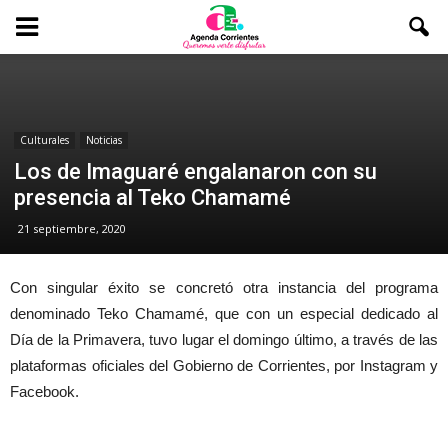
Culturales
Noticias
Los de Imaguaré engalanaron con su
presencia al Teko Chamamé
21 septiembre, 2020
Con singular éxito se concretó otra instancia del programa
denominado Teko Chamamé, que con un especial dedicado al
Día de la Primavera, tuvo lugar el domingo último, a través de las
plataformas oficiales del Gobierno de Corrientes, por Instagram y
Facebook.