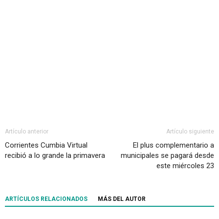
Artículo anterior
Artículo siguiente
Corrientes Cumbia Virtual
El plus complementario a
recibió a lo grande la primavera
municipales se pagará desde
este miércoles 23
ARTÍCULOS RELACIONADOS
MÁS DEL AUTOR