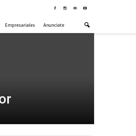
Empresariales
Anunciate
or