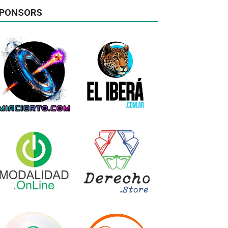
PONSORS