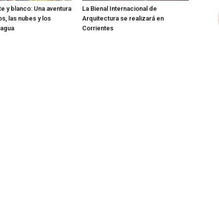
te y blanco: Una aventura
La Bienal Internacional de
os, las nubes y los
Arquitectura se realizará en
 agua
Corrientes