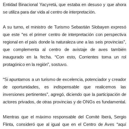
Entidad Binacional Yacyretá, que estaba en desuso y que ahora
se utiliza para dar vida al centro de interpretación.
A su turno, el ministro de Turismo Sebastián Slobayen expresó
que este “es el primer centro de interpretación con perspectiva
regional en el país donde la naturaleza une a las seis provincias”,
que complementa al centro de avistaje de aves también
inaugurado en la fecha. “Con esto, Corrientes toma un rol
protagónico en la región”, sostuvo.
“Si apuntamos a un turismo de excelencia, potenciador y creador
de oportunidades, es indispensable que realicemos las
inversiones pertinentes”, agregó, diciendo que la participación de
actores privados, de otras provincias y de ONGs es fundamental.
Mientras que el máximo responsable del Comité Iberá, Sergio
Flinta, consideró que al igual que en el Centro de Aves “aquí