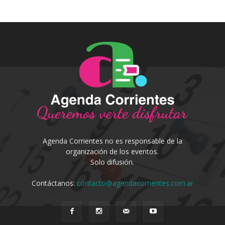
Agenda Corrientes no es responsable de la
organización de los eventos.
Solo difusión.
Contáctanos:
contacto@agendacorrientes.com.ar