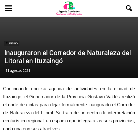
Turismo
Inauguraron el Corredor de Naturaleza del
Litoral en Ituzaingó
11 agosto, 2021
Continuando con su agenda de actividades en la ciudad de
Ituzaingó, el Gobernador de la Provincia Gustavo Valdés realizó
el corte de cintas para dejar formalmente inaugurado el Corredor
de Naturaleza del Litoral. Se trata de un centro de interpretación
ecoturístico regional, un espacio que integra a las seis provincias,
cada una con sus atractivos.