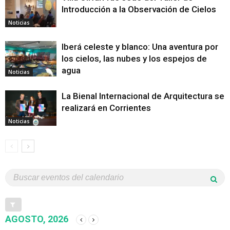
Introducción a la Observación de Cielos
Noticias
Iberá celeste y blanco: Una aventura por
los cielos, las nubes y los espejos de
agua
Noticias
La Bienal Internacional de Arquitectura se
realizará en Corrientes
Noticias
AGOSTO, 2026