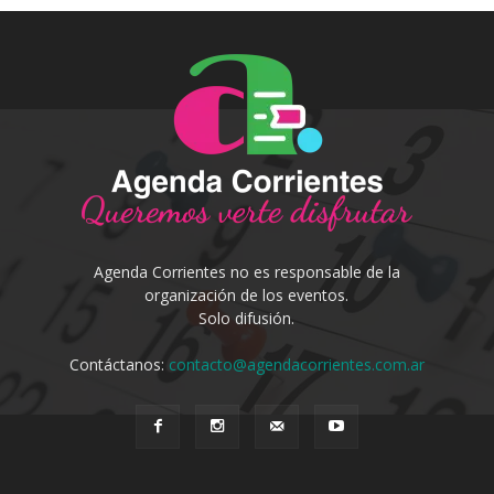
Agenda Corrientes no es responsable de la
organización de los eventos.
Solo difusión.
Contáctanos:
contacto@agendacorrientes.com.ar