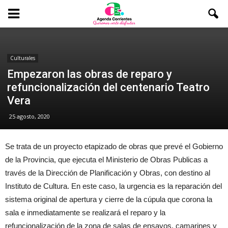
Culturales
Empezaron las obras de reparo y
refuncionalización del centenario Teatro
Vera
25 agosto, 2020
Se trata de un proyecto etapizado de obras que prevé el Gobierno
de la Provincia, que ejecuta el Ministerio de Obras Publicas a
través de la Dirección de Planificación y Obras, con destino al
Instituto de Cultura. En este caso, la urgencia es la reparación del
sistema original de apertura y cierre de la cúpula que corona la
sala e inmediatamente se realizará el reparo y la
refuncionalización de la zona de salas de ensayos, camarines y