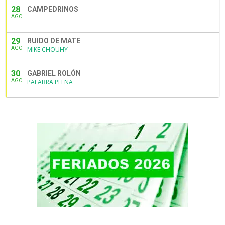
28
CAMPEDRINOS
AGO
29
RUIDO DE MATE
AGO
MIKE CHOUHY
30
GABRIEL ROLÓN
AGO
PALABRA PLENA