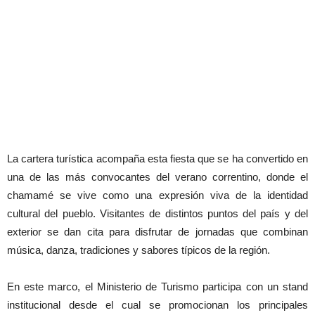
La cartera turística acompaña esta fiesta que se ha convertido en
una de las más convocantes del verano correntino, donde el
chamamé se vive como una expresión viva de la identidad
cultural del pueblo. Visitantes de distintos puntos del país y del
exterior se dan cita para disfrutar de jornadas que combinan
música, danza, tradiciones y sabores típicos de la región.
En este marco, el Ministerio de Turismo participa con un stand
institucional desde el cual se promocionan los principales