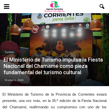
Turismo
El Ministerio de Turismo impulsa la Fiesta
Nacional del Chamamé como pieza
fundamental del turismo cultural
14 enero, 2026
El Ministerio de Turismo de la Provincia de Corrientes estará
presente, una vez más, en la 35.ª edición de la Fiesta Nacional
del Chamamé, reafirmando su compromiso con uno de los