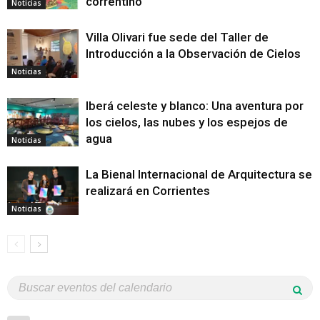
correntino
Noticias
Villa Olivari fue sede del Taller de
Introducción a la Observación de Cielos
Noticias
Iberá celeste y blanco: Una aventura por
los cielos, las nubes y los espejos de
agua
Noticias
La Bienal Internacional de Arquitectura se
realizará en Corrientes
Noticias