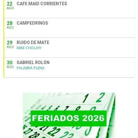
22
CAFE MAID CORRIENTES
AGO
28
CAMPEDRINOS
AGO
29
RUIDO DE MATE
AGO
MIKE CHOUHY
30
GABRIEL ROLÓN
AGO
PALABRA PLENA