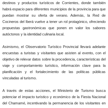
destinos y productos turísticos de Corrientes, donde también
habrá espacio para diferentes municipios de la provincia para que
puedan mostrar su oferta de verano. Además, la Red de
Cocineros del Iberá vuelve a tener un rol protagónico, ofreciendo
propuestas gastronómicas que ponen en valor los sabores
autóctonos y la identidad culinaria local.
Asimismo, el Observatorio Turístico Provincial llevará adelante
encuestas a turistas y visitantes que asisten al evento, con el
objetivo de relevar datos sobre la procedencia, características del
viaje y comportamiento turístico, información clave para la
planificación y el fortalecimiento de las políticas públicas
vinculadas al turismo.
A través de estas acciones, el Ministerio de Turismo busca
potenciar el impacto turístico y económico de la Fiesta Nacional
del Chamamé, incentivando la permanencia de los visitantes en