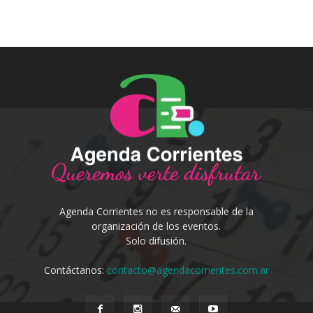
Agenda Corrientes no es responsable de la
organización de los eventos.
Solo difusión.
Contáctanos:
contacto@agendacorrientes.com.ar