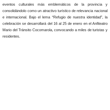
eventos culturales más emblemáticos de la provincia y
consolidándolo como un atractivo turístico de relevancia nacional
e internacional. Bajo el lema “Refugio de nuestra identidad”, la
celebración se desarrollará del 16 al 25 de enero en el Anfiteatro
Mario del Tránsito Cocomarola, convocando a miles de turistas y
residentes.