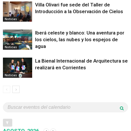
Villa Olivari fue sede del Taller de
Introducción a la Observación de Cielos
Noticias
Iberá celeste y blanco: Una aventura por
los cielos, las nubes y los espejos de
agua
Noticias
La Bienal Internacional de Arquitectura se
realizará en Corrientes
Noticias
AGOSTO, 2026