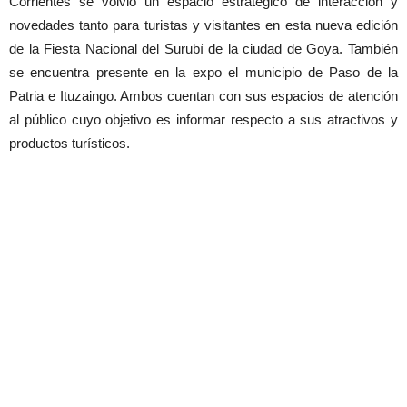
Corrientes se volvió un espacio estratégico de interacción y
novedades tanto para turistas y visitantes en esta nueva edición
de la Fiesta Nacional del Surubí de la ciudad de Goya. También
se encuentra presente en la expo el municipio de Paso de la
Patria e Ituzaingo. Ambos cuentan con sus espacios de atención
al público cuyo objetivo es informar respecto a sus atractivos y
productos turísticos.