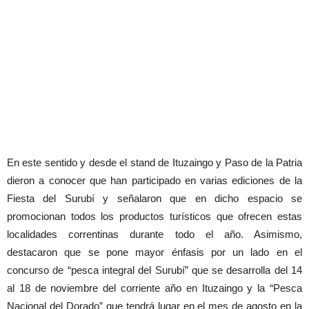
En este sentido y desde el stand de Ituzaingo y Paso de la Patria
dieron a conocer que han participado en varias ediciones de la
Fiesta del Surubí y señalaron que en dicho espacio se
promocionan todos los productos turísticos que ofrecen estas
localidades correntinas durante todo el año. Asimismo,
destacaron que se pone mayor énfasis por un lado en el
concurso de “pesca integral del Surubí” que se desarrolla del 14
al 18 de noviembre del corriente año en Ituzaingo y la “Pesca
Nacional del Dorado” que tendrá lugar en el mes de agosto en la