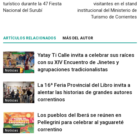
turístico durante la 47 Fiesta
visitantes en el stand
Nacional del Surubí
institucional del Ministerio de
Turismo de Corrientes
ARTÍCULOS RELACIONADOS
MÁS DEL AUTOR
Yatay Ti Calle invita a celebrar sus raíces
con su XIV Encuentro de Jinetes y
agrupaciones tradicionalistas
Noticias
La 16ª Feria Provincial del Libro invita a
alentar las historias de grandes autores
correntinos
Noticias
Los pueblos del Iberá se reúnen en
Pellegrini para celebrar al yaguareté
correntino
Noticias