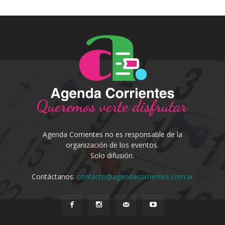
Agenda Corrientes no es responsable de la
organización de los eventos.
Solo difusión.
Contáctanos:
contacto@agendacorrientes.com.ar