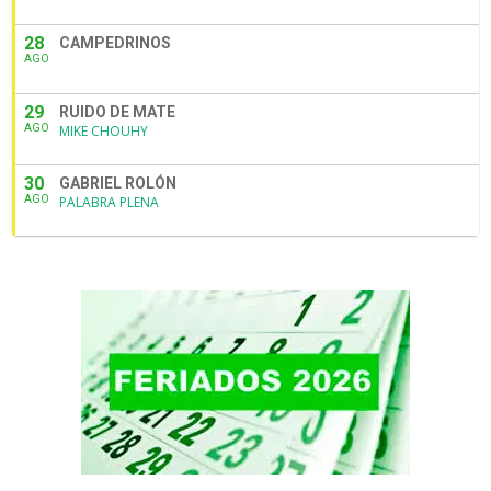
28
CAMPEDRINOS
AGO
29
RUIDO DE MATE
AGO
MIKE CHOUHY
30
GABRIEL ROLÓN
AGO
PALABRA PLENA