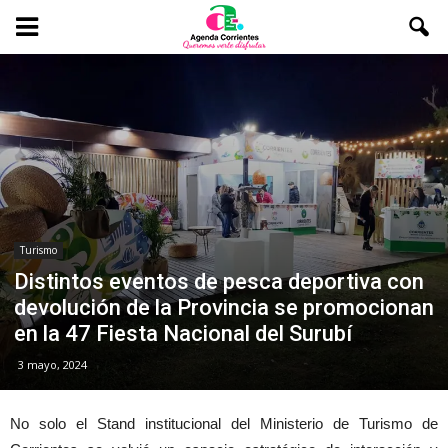
Turismo
Distintos eventos de pesca deportiva con
devolución de la Provincia se promocionan
en la 47 Fiesta Nacional del Surubí
3 mayo, 2024
No solo el Stand institucional del Ministerio de Turismo de