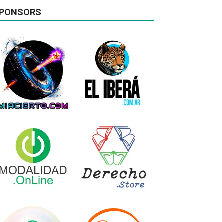
PONSORS