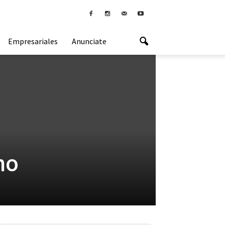
Empresariales
Anunciate
no