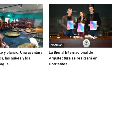
Noticias
te y blanco: Una aventura
La Bienal Internacional de
os, las nubes y los
Arquitectura se realizará en
 agua
Corrientes