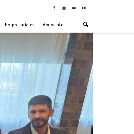
Empresariales
Anunciate