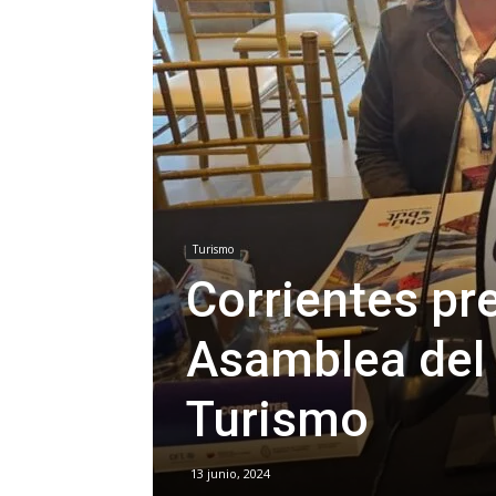
Turismo
Corrientes pr
Asamblea del 
Turismo
13 junio, 2024