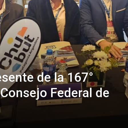
esente de la 167°
Consejo Federal de