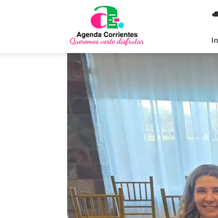
Agenda
Corrientes
In