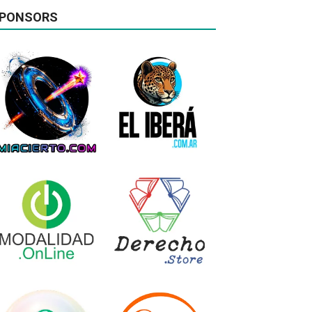
PONSORS