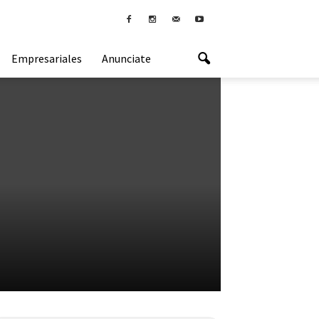
Empresariales
Anunciate