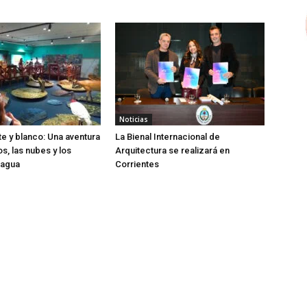
Noticias
te y blanco: Una aventura
La Bienal Internacional de
os, las nubes y los
Arquitectura se realizará en
 agua
Corrientes