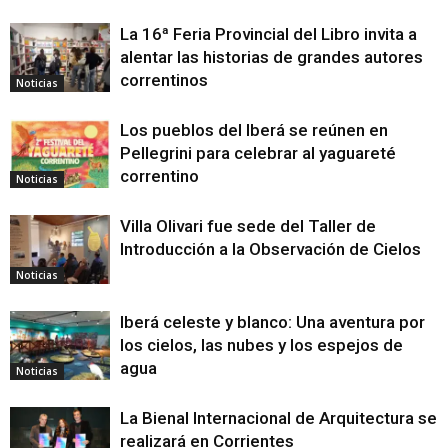
La 16ª Feria Provincial del Libro invita a
alentar las historias de grandes autores
correntinos
Noticias
Los pueblos del Iberá se reúnen en
Pellegrini para celebrar al yaguareté
correntino
Noticias
Villa Olivari fue sede del Taller de
Introducción a la Observación de Cielos
Noticias
Iberá celeste y blanco: Una aventura por
los cielos, las nubes y los espejos de
agua
Noticias
La Bienal Internacional de Arquitectura se
realizará en Corrientes