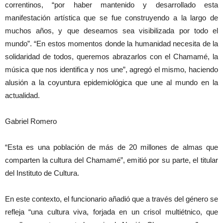
correntinos, “por haber mantenido y desarrollado esta
manifestación artística que se fue construyendo a la largo de
muchos años, y que deseamos sea visibilizada por todo el
mundo”. “En estos momentos donde la humanidad necesita de la
solidaridad de todos, queremos abrazarlos con el Chamamé, la
música que nos identifica y nos une”, agregó el mismo, haciendo
alusión a la coyuntura epidemiológica que une al mundo en la
actualidad.
Gabriel Romero
“Esta es una población de más de 20 millones de almas que
comparten la cultura del Chamamé”, emitió por su parte, el titular
del Instituto de Cultura.
En este contexto, el funcionario añadió que a través del género se
refleja “una cultura viva, forjada en un crisol multiétnico, que