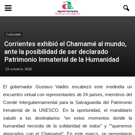
Culturales
Corrientes exhibió el Chamamé al mundo,
ante la posibilidad de ser declarado
Patrimonio Inmaterial de la Humanidad
23 octubre, 2020
El gobernador Gustavo Valdés encabezó este mediodía un
encuentro virtual con representantes de 24 países, miembros del
Comité Intergubernamental para la Salvaguardia del Patrimonio
Inmaterial de la UNESCO. En la oportunidad, el mandatario
saludó a los destinatarios “en estos momentos donde la
humanidad necesita de la solidaridad de todos” y “”queremos
abrazarlos con el Chamamé”. En este marco, se presentaron