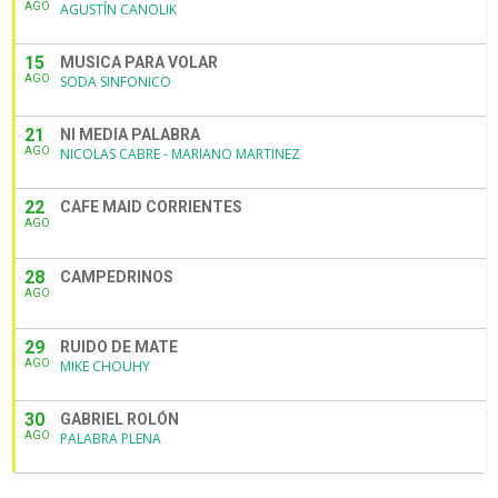
AGO
AGUSTÍN CANOLIK
15
MUSICA PARA VOLAR
AGO
SODA SINFONICO
21
NI MEDIA PALABRA
AGO
NICOLAS CABRE - MARIANO MARTINEZ
22
CAFE MAID CORRIENTES
AGO
28
CAMPEDRINOS
AGO
29
RUIDO DE MATE
AGO
MIKE CHOUHY
30
GABRIEL ROLÓN
AGO
PALABRA PLENA