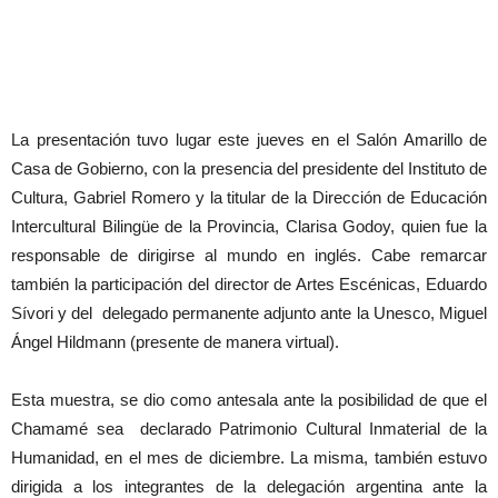
La presentación tuvo lugar este jueves en el Salón Amarillo de
Casa de Gobierno, con la presencia del presidente del Instituto de
Cultura, Gabriel Romero y la titular de la Dirección de Educación
Intercultural Bilingüe de la Provincia, Clarisa Godoy, quien fue la
responsable de dirigirse al mundo en inglés. Cabe remarcar
también la participación del director de Artes Escénicas, Eduardo
Sívori y del delegado permanente adjunto ante la Unesco, Miguel
Ángel Hildmann (presente de manera virtual).
Esta muestra, se dio como antesala ante la posibilidad de que el
Chamamé sea declarado Patrimonio Cultural Inmaterial de la
Humanidad, en el mes de diciembre. La misma, también estuvo
dirigida a los integrantes de la delegación argentina ante la