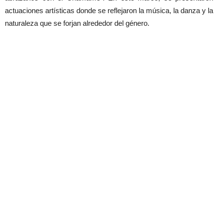
actuaciones artísticas donde se reflejaron la música, la danza y la
naturaleza que se forjan alrededor del género.