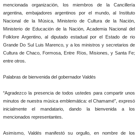
mencionada organización, los miembros de la Cancillería
argentina, embajadores argentinos por el mundo, al Instituto
Nacional de la Música, Ministerio de Cultura de la Nación,
Ministerio de Educación de la Nación, Academia Nacional del
Folklore Argentino, al diputado estadual por el Estado de rio
Grande Do Sul Luis Marenco, y a los ministros y secretarios de
Cultura de Chaco, Formosa, Entre Ríos, Misiones, y Santa Fe;
entre otros.
Palabras de bienvenida del gobernador Valdés
“Agradezco la presencia de todos ustedes para compartir unos
minutos de nuestra música emblemática: el Chamamé”, expresó
inicialmente el mandatario, dando la bienvenida a los
mencionados representantes.
Asimismo, Valdés manifestó su orgullo, en nombre de los