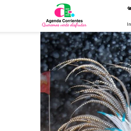
Agenda
Corrientes
In