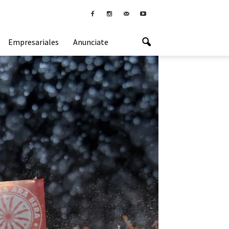
Empresariales
Anunciate