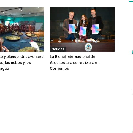
Noticias
te y blanco: Una aventura
La Bienal Internacional de
os, las nubes y los
Arquitectura se realizará en
 agua
Corrientes