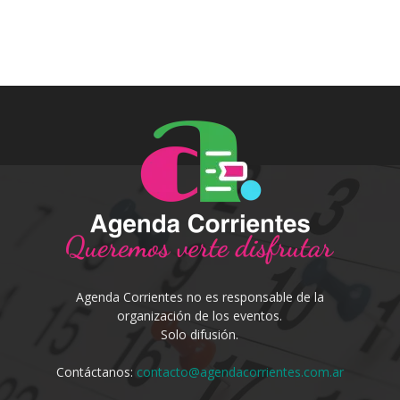
Agenda Corrientes no es responsable de la
organización de los eventos.
Solo difusión.
Contáctanos:
contacto@agendacorrientes.com.ar