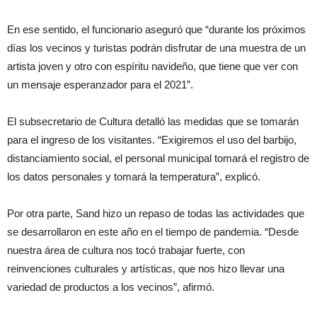
En ese sentido, el funcionario aseguró que “durante los próximos
días los vecinos y turistas podrán disfrutar de una muestra de un
artista joven y otro con espíritu navideño, que tiene que ver con
un mensaje esperanzador para el 2021”.
El subsecretario de Cultura detalló las medidas que se tomarán
para el ingreso de los visitantes. “Exigiremos el uso del barbijo,
distanciamiento social, el personal municipal tomará el registro de
los datos personales y tomará la temperatura”, explicó.
Por otra parte, Sand hizo un repaso de todas las actividades que
se desarrollaron en este año en el tiempo de pandemia. “Desde
nuestra área de cultura nos tocó trabajar fuerte, con
reinvenciones culturales y artísticas, que nos hizo llevar una
variedad de productos a los vecinos”, afirmó.