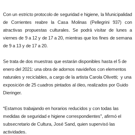
Con un estricto protocolo de seguridad e higiene, la Municipalidad
de Corrientes reabre la Casa Molinas (Pellegrini 937) con
atractivas propuestas culturales. Se podrá visitar de lunes a
viernes de 9 a 12 y de 17 a 20, mientras que los fines de semana
de 9 a 13 y de 17 a 20.
Se trata de dos muestras que estarán disponibles hasta el 5 de
enero del 2021: una obra de adornos navideños con elementos
naturales y reciclables, a cargo de la artista Carola Olivetti; y una
exposición de 25 cuadros pintados al óleo, realizados por Guido
Dieringer.
“Estamos trabajando en horarios reducidos y con todas las
medidas de seguridad e higiene correspondientes”, afirmó el
subsecretario de Cultura, José Sand, quien supervisó las
actividades.