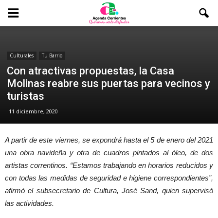
Culturales
Tu Barrio
Con atractivas propuestas, la Casa
Molinas reabre sus puertas para vecinos y
turistas
11 diciembre, 2020
A partir de este viernes, se expondrá hasta el 5 de enero del 2021
una obra navideña y otra de cuadros pintados al óleo, de dos
artistas correntinos. “Estamos trabajando en horarios reducidos y
con todas las medidas de seguridad e higiene correspondientes”,
afirmó el subsecretario de Cultura, José Sand, quien supervisó
las actividades.