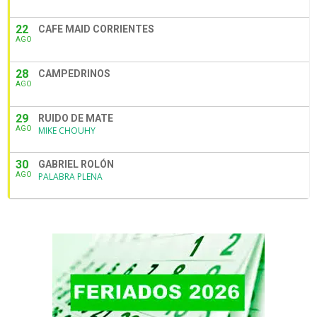
22
CAFE MAID CORRIENTES
AGO
28
CAMPEDRINOS
AGO
29
RUIDO DE MATE
AGO
MIKE CHOUHY
30
GABRIEL ROLÓN
AGO
PALABRA PLENA