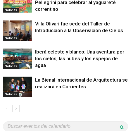
Pellegrini para celebrar al yaguareté
correntino
Noticias
Villa Olivari fue sede del Taller de
Introducción a la Observación de Cielos
Noticias
Iberá celeste y blanco: Una aventura por
los cielos, las nubes y los espejos de
agua
Noticias
La Bienal Internacional de Arquitectura se
realizará en Corrientes
Noticias