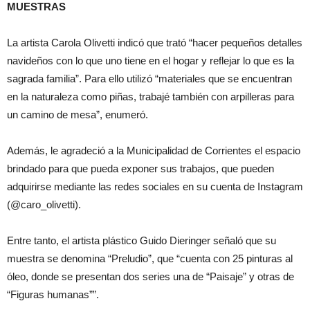
MUESTRAS
La artista Carola Olivetti indicó que trató “hacer pequeños detalles
navideños con lo que uno tiene en el hogar y reflejar lo que es la
sagrada familia”. Para ello utilizó “materiales que se encuentran
en la naturaleza como piñas, trabajé también con arpilleras para
un camino de mesa”, enumeró.
Además, le agradeció a la Municipalidad de Corrientes el espacio
brindado para que pueda exponer sus trabajos, que pueden
adquirirse mediante las redes sociales en su cuenta de Instagram
(@caro_olivetti).
Entre tanto, el artista plástico Guido Dieringer señaló que su
muestra se denomina “Preludio”, que “cuenta con 25 pinturas al
óleo, donde se presentan dos series una de “Paisaje” y otras de
“Figuras humanas””.