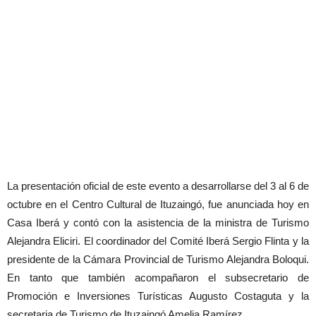
La presentación oficial de este evento a desarrollarse del 3 al 6 de
octubre en el Centro Cultural de Ituzaingó, fue anunciada hoy en
Casa Iberá y contó con la asistencia de la ministra de Turismo
Alejandra Eliciri. El coordinador del Comité Iberá Sergio Flinta y la
presidente de la Cámara Provincial de Turismo Alejandra Boloqui.
En tanto que también acompañaron el subsecretario de
Promoción e Inversiones Turísticas Augusto Costaguta y la
secretaria de Turismo de Ituzaingó Amelia Ramírez.