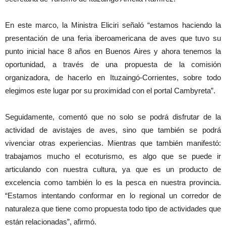
En este marco, la Ministra Eliciri señaló “estamos haciendo la
presentación de una feria iberoamericana de aves que tuvo su
punto inicial hace 8 años en Buenos Aires y ahora tenemos la
oportunidad, a través de una propuesta de la comisión
organizadora, de hacerlo en Ituzaingó-Corrientes, sobre todo
elegimos este lugar por su proximidad con el portal Cambyreta”.
Seguidamente, comentó que no solo se podrá disfrutar de la
actividad de avistajes de aves, sino que también se podrá
vivenciar otras experiencias. Mientras que también manifestó:
trabajamos mucho el ecoturismo, es algo que se puede ir
articulando con nuestra cultura, ya que es un producto de
excelencia como también lo es la pesca en nuestra provincia.
“Estamos intentando conformar en lo regional un corredor de
naturaleza que tiene como propuesta todo tipo de actividades que
están relacionadas”, afirmó.