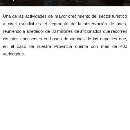
Una de las actividades de mayor crecimiento del sector turístico
a nivel mundial es el segmento de la observación de aves,
reuniendo a alrededor de 80 millones de aficionados que recorren
distintos continentes en busca de algunas de las especies que,
en el caso de nuestra Provincia cuenta con más de 400
variedades.