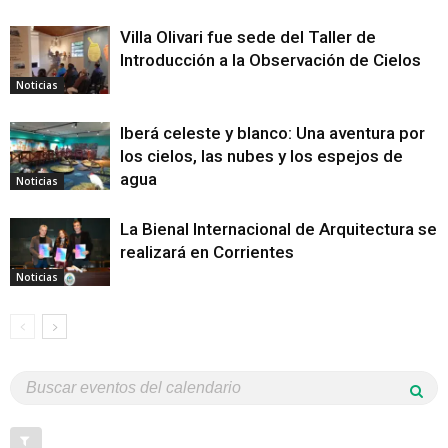
Villa Olivari fue sede del Taller de
Introducción a la Observación de Cielos
Noticias
Iberá celeste y blanco: Una aventura por
los cielos, las nubes y los espejos de
agua
Noticias
La Bienal Internacional de Arquitectura se
realizará en Corrientes
Noticias