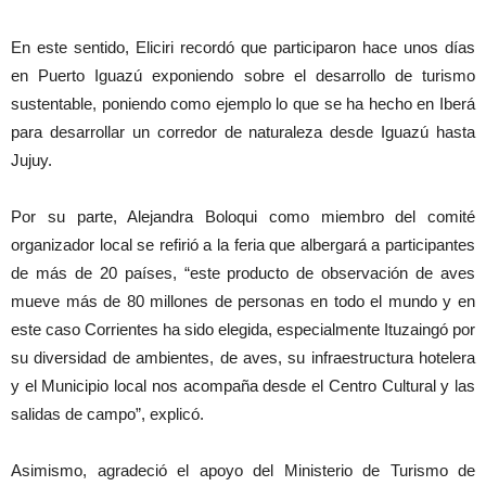
En este sentido, Eliciri recordó que participaron hace unos días
en Puerto Iguazú exponiendo sobre el desarrollo de turismo
sustentable, poniendo como ejemplo lo que se ha hecho en Iberá
para desarrollar un corredor de naturaleza desde Iguazú hasta
Jujuy.
Por su parte, Alejandra Boloqui como miembro del comité
organizador local se refirió a la feria que albergará a participantes
de más de 20 países, “este producto de observación de aves
mueve más de 80 millones de personas en todo el mundo y en
este caso Corrientes ha sido elegida, especialmente Ituzaingó por
su diversidad de ambientes, de aves, su infraestructura hotelera
y el Municipio local nos acompaña desde el Centro Cultural y las
salidas de campo”, explicó.
Asimismo, agradeció el apoyo del Ministerio de Turismo de