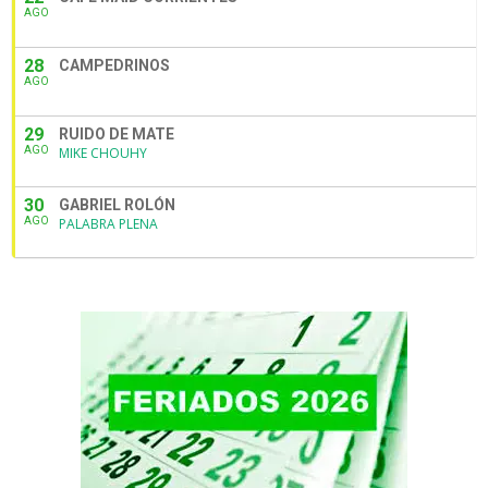
AGO
28
CAMPEDRINOS
AGO
29
RUIDO DE MATE
AGO
MIKE CHOUHY
30
GABRIEL ROLÓN
AGO
PALABRA PLENA