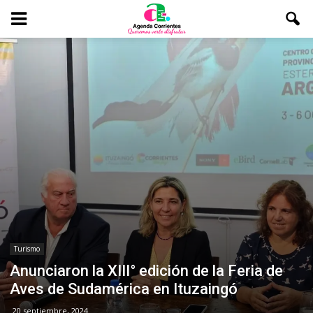
Turismo
Anunciaron la XIII° edición de la Feria de
Aves de Sudamérica en Ituzaingó
20 septiembre, 2024