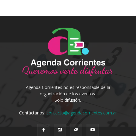
Agenda Corrientes no es responsable de la
organización de los eventos.
Solo difusión.
Contáctanos:
contacto@agendacorrientes.com.ar